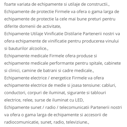
foarte variata de echipamente si utilaje de constructii.,
Echipamente de protectie Firmele va ofera o gama larga de
echipamente de protectie la cele mai bune preturi pentru
diferite domenii de activitate,
Echipamente Utilaje Vinificatie Distilarie Partenerii nostri va
ofera echipamente de vinificatie pentru producerea vinului
si bauturilor alcoolice.,
Echipamente medicale Firmele ofera produse si
echipamente medicale performante pentru spitale, cabinete
si clinici, camine de batrani si cadre medicale.,
Echipamente electrice / energetice Firmele va ofera
echipamente electrice de medie si joasa tensiune: cabluri,
conductori, corpuri de iluminat, sigurante si tablouri
electrice, relee, surse de iluminat cu LED,
Echipamente sunet / radio / telecomunicatii Partenerii nostri
va ofera o gama larga de echipamente si accesorii de
radiocomunicatie, sunet, radio, televiziune.,