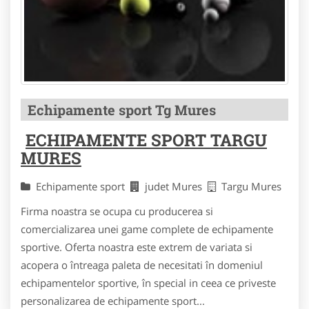
Echipamente sport Tg Mures
ECHIPAMENTE SPORT TARGU
MURES
Echipamente sport
judet Mures
Targu Mures
Firma noastra se ocupa cu producerea si
comercializarea unei game complete de echipamente
sportive. Oferta noastra este extrem de variata si
acopera o întreaga paleta de necesitati în domeniul
echipamentelor sportive, în special in ceea ce priveste
personalizarea de echipamente sport...