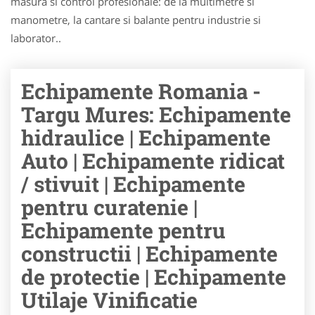
masura si control profesionale: de la multimetre si
manometre, la cantare si balante pentru industrie si
laborator..
Echipamente Romania -
Targu Mures: Echipamente
hidraulice | Echipamente
Auto | Echipamente ridicat
/ stivuit | Echipamente
pentru curatenie |
Echipamente pentru
constructii | Echipamente
de protectie | Echipamente
Utilaje Vinificatie