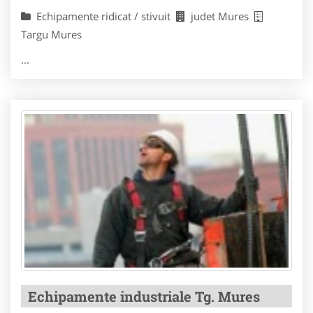
Echipamente ridicat / stivuit
judet Mures
Targu Mures
...
Echipamente industriale Tg. Mures