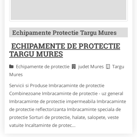
Echipamente Protectie Targu Mures
ECHIPAMENTE DE PROTECTIE
TARGU MURES
Echipamente de protectie
judet Mures
Targu
Mures
Servicii si Produse Imbracaminte de protectie
Combinezoane Imbracaminte de protectie - uz general
Imbracaminte de protectie impermeabila Imbracaminte
de protectie reflectorizanta Imbracaminte speciala de
protectie Sorturi de protectie, halate, salopete, veste
vatuite Incaltaminte de protec...