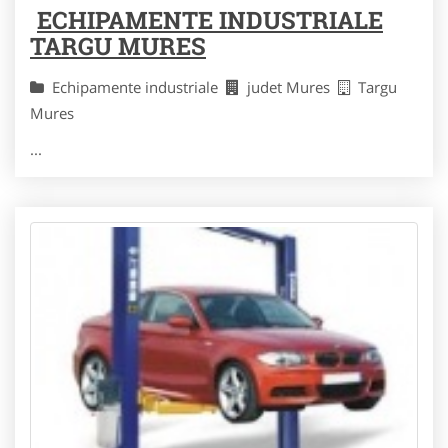
ECHIPAMENTE INDUSTRIALE
TARGU MURES
Echipamente industriale
judet Mures
Targu
Mures
...