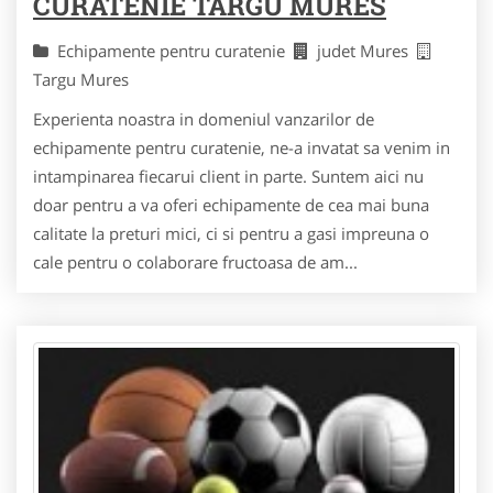
CURATENIE TARGU MURES
Echipamente pentru curatenie
judet Mures
Targu Mures
Experienta noastra in domeniul vanzarilor de
echipamente pentru curatenie, ne-a invatat sa venim in
intampinarea fiecarui client in parte. Suntem aici nu
doar pentru a va oferi echipamente de cea mai buna
calitate la preturi mici, ci si pentru a gasi impreuna o
cale pentru o colaborare fructoasa de am...