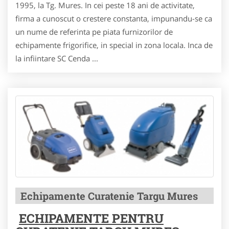
1995, la Tg. Mures. In cei peste 18 ani de activitate,
firma a cunoscut o crestere constanta, impunandu-se ca
un nume de referinta pe piata furnizorilor de
echipamente frigorifice, in special in zona locala. Inca de
la infiintare SC Cenda ...
Echipamente Curatenie Targu Mures
ECHIPAMENTE PENTRU