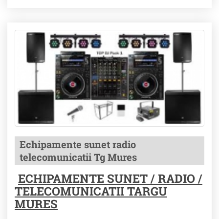
Echipamente sunet radio
telecomunicatii Tg Mures
ECHIPAMENTE SUNET / RADIO /
TELECOMUNICATII TARGU
MURES