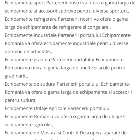
Echipamente sport Partenerii nostri va ofera o gama larga de
echipamente si accesorii sportive pentru diverse sporturi.,
Echipamente refrigerare Partenerii nostri va ofera o gama
larga de echipamente de refrigerare si congelare.,
Echipamente industriale Partenerii portalului Echipamente-
Romania va ofera echipamente industriale pentru diverse
domenii de activitate.,
Echipamente gradina Partenerii portalului Echipamente-
Romania va ofera o gama larga de unelte si scule pentru
gradinarit.,
Echipamente de sudura Partenerii portalului Echipamente-
Romania va ofera o gama larga de echipamente si accesorii
pentru sudura,
Echipamente Utilaje Agricole Partenerii portalului
Echipamente-Romania va ofera o gama larga de utilaje si
echipamente agricole.,
Echipamente de Masura si Control Descopera aparate de