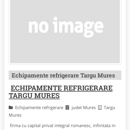
Echipamente refrigerare Targu Mures
ECHIPAMENTE REFRIGERARE
TARGU MURES
Echipamente refrigerare
judet Mures
Targu
Mures
firma cu capital privat integral romanesc, infiintata in