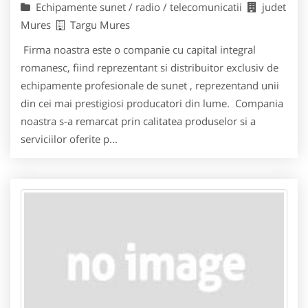
Echipamente sunet / radio / telecomunicatii
judet
Mures
Targu Mures
Firma noastra este o companie cu capital integral
romanesc, fiind reprezentant si distribuitor exclusiv de
echipamente profesionale de sunet , reprezentand unii
din cei mai prestigiosi producatori din lume. Compania
noastra s-a remarcat prin calitatea produselor si a
serviciilor oferite p...