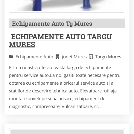
Echipamente Auto Tg Mures
ECHIPAMENTE AUTO TARGU
MURES
Echipamente Auto
judet Mures
Targu Mures
Firma noastra ofera o vasta larga de echipamente
pentru service auto.La noi gasiti toate necesare pentru
dotarea cu echipamente a oricarui service auto si a
statiilor de deservire tehnica auto. Elevatoare, utilaje
montare anvelope si balansare, echipament de
diagnostic, compresoare, vulcanizatoare, cr...