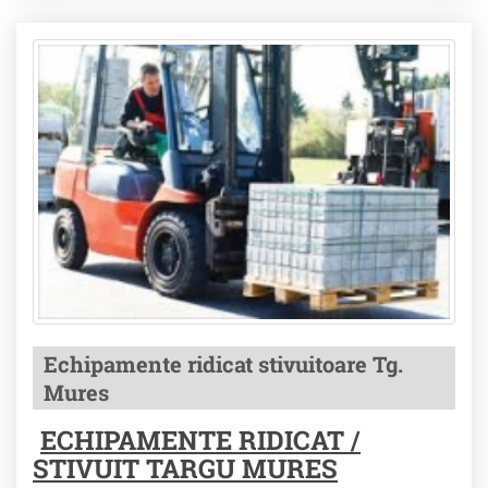
Echipamente ridicat stivuitoare Tg.
Mures
ECHIPAMENTE RIDICAT /
STIVUIT TARGU MURES