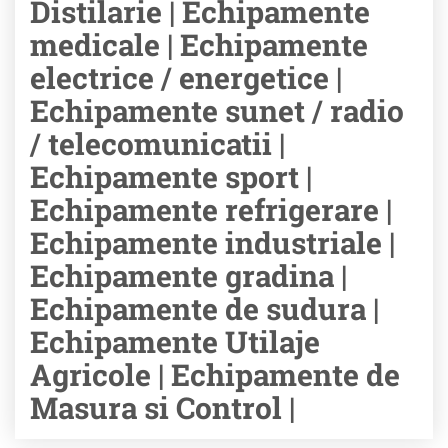
Distilarie | Echipamente
medicale | Echipamente
electrice / energetice |
Echipamente sunet / radio
/ telecomunicatii |
Echipamente sport |
Echipamente refrigerare |
Echipamente industriale |
Echipamente gradina |
Echipamente de sudura |
Echipamente Utilaje
Agricole | Echipamente de
Masura si Control |