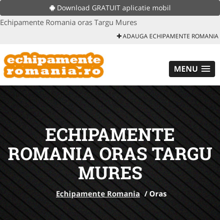
Download GRATUIT aplicatie mobil
Echipamente Romania oras Targu Mures
ADAUGA ECHIPAMENTE ROMANIA
MENU
ECHIPAMENTE
ROMANIA ORAS TARGU
MURES
Echipamente Romania
/
Oras