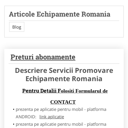
Articole Echipamente Romania
Blog
Preturi abonamente
Descriere Servicii Promovare
Echipamente Romania
Pentru Detalii F
olositi Formularul de
CONTACT
prezenta pe aplicatie pentru mobil - platforma
ANDROID:
link aplicatie
prezenta pe aplicatie pentru mobil - platforma