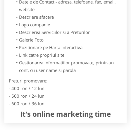
Datele de Contact - adresa, telefoane, fax, email,
website
Descriere afacere
Logo companie
Descrierea Serviciilor si a Preturilor
Galerie Foto
Pozitionare pe Harta Interactiva
Link catre propriul site
Gestionarea informatiilor promovate, printr-un
cont, cu user name si parola
Preturi promovare:
- 400 ron / 12 luni
- 500 ron / 24 luni
- 600 ron / 36 luni
It's online marketing time