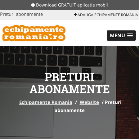
Download GRATUIT aplicatie mobil
Preturi abonamente
ADAUGA ECHIPAMENTE ROMANIA
MENU
PRETURI
ABONAMENTE
Echipamente Romania
/
Website
/
Preturi
abonamente