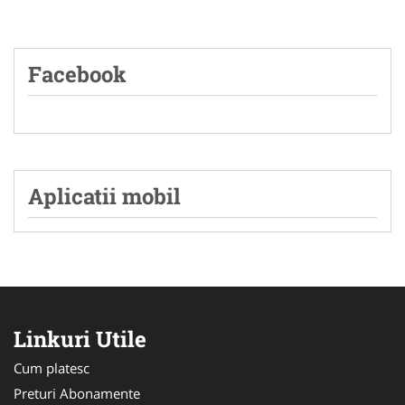
Facebook
Aplicatii mobil
Linkuri Utile
Cum platesc
Preturi Abonamente