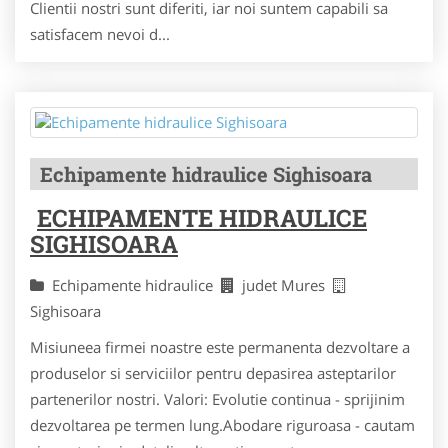
Clientii nostri sunt diferiti, iar noi suntem capabili sa
satisfacem nevoi d...
Echipamente hidraulice Sighisoara
ECHIPAMENTE HIDRAULICE
SIGHISOARA
Echipamente hidraulice
judet Mures
Sighisoara
Misiuneea firmei noastre este permanenta dezvoltare a
produselor si serviciilor pentru depasirea asteptarilor
partenerilor nostri. Valori: Evolutie continua - sprijinim
dezvoltarea pe termen lung.Abodare riguroasa - cautam