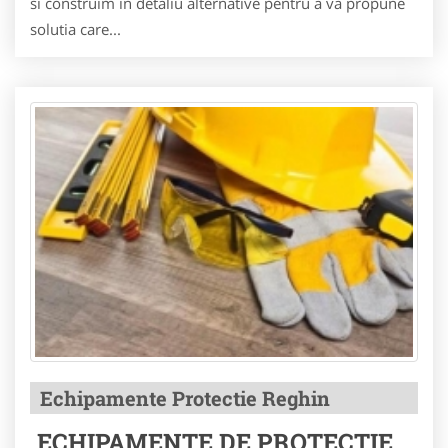
si construim in detaliu alternative pentru a va propune
solutia care...
Echipamente Protectie Reghin
ECHIPAMENTE DE PROTECTIE