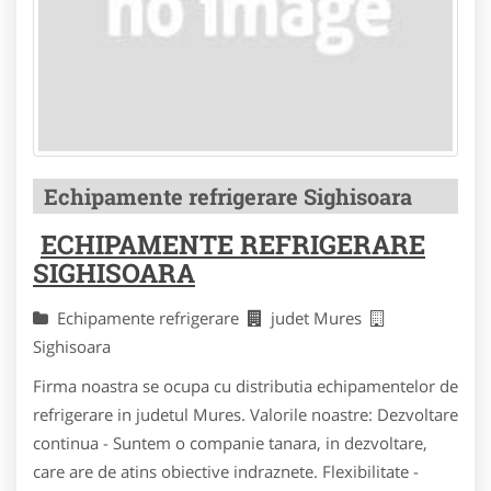
Echipamente refrigerare Sighisoara
ECHIPAMENTE REFRIGERARE
SIGHISOARA
Echipamente refrigerare
judet Mures
Sighisoara
Firma noastra se ocupa cu distributia echipamentelor de
refrigerare in judetul Mures. Valorile noastre: Dezvoltare
continua - Suntem o companie tanara, in dezvoltare,
care are de atins obiective indraznete. Flexibilitate -