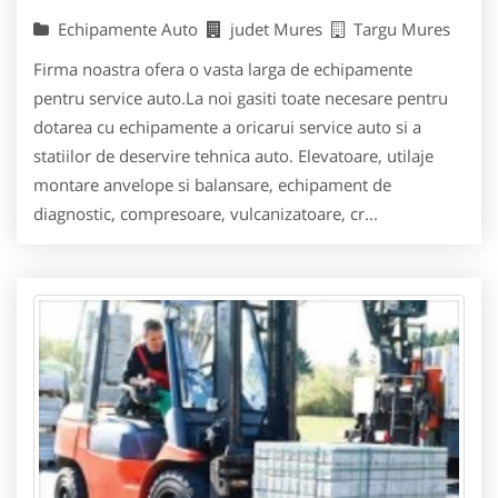
Echipamente Auto
judet Mures
Targu Mures
Firma noastra ofera o vasta larga de echipamente
pentru service auto.La noi gasiti toate necesare pentru
dotarea cu echipamente a oricarui service auto si a
statiilor de deservire tehnica auto. Elevatoare, utilaje
montare anvelope si balansare, echipament de
diagnostic, compresoare, vulcanizatoare, cr...