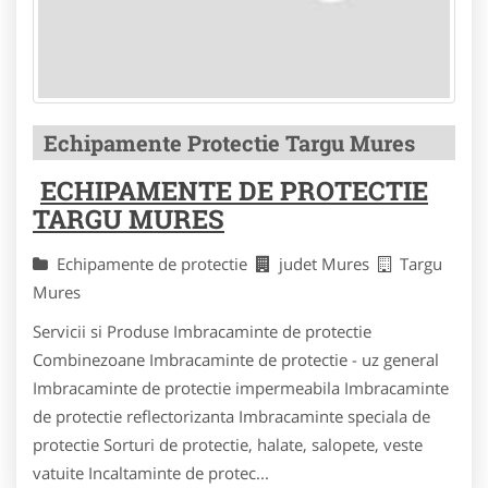
Echipamente Protectie Targu Mures
ECHIPAMENTE DE PROTECTIE
TARGU MURES
Echipamente de protectie
judet Mures
Targu
Mures
Servicii si Produse Imbracaminte de protectie
Combinezoane Imbracaminte de protectie - uz general
Imbracaminte de protectie impermeabila Imbracaminte
de protectie reflectorizanta Imbracaminte speciala de
protectie Sorturi de protectie, halate, salopete, veste
vatuite Incaltaminte de protec...