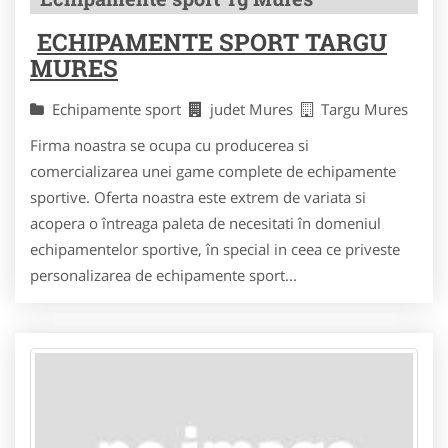
ECHIPAMENTE SPORT TARGU
MURES
Echipamente sport
judet Mures
Targu Mures
Firma noastra se ocupa cu producerea si
comercializarea unei game complete de echipamente
sportive. Oferta noastra este extrem de variata si
acopera o întreaga paleta de necesitati în domeniul
echipamentelor sportive, în special in ceea ce priveste
personalizarea de echipamente sport...