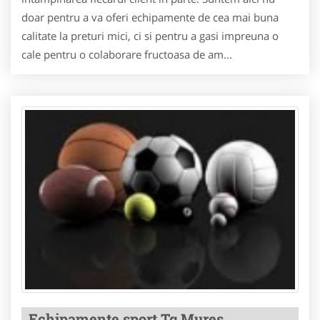
doar pentru a va oferi echipamente de cea mai buna
calitate la preturi mici, ci si pentru a gasi impreuna o
cale pentru o colaborare fructoasa de am...
Echipamente sport Tg Mures