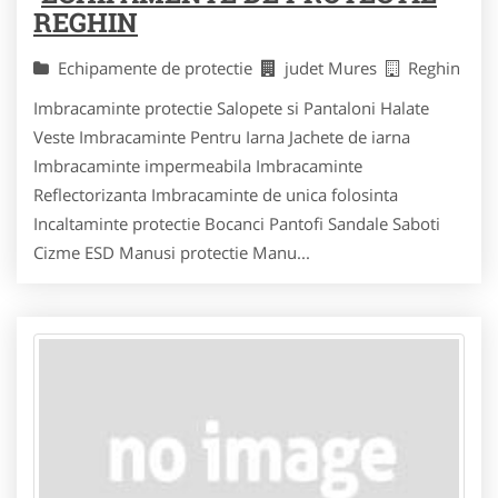
REGHIN
Echipamente de protectie
judet Mures
Reghin
Imbracaminte protectie Salopete si Pantaloni Halate
Veste Imbracaminte Pentru Iarna Jachete de iarna
Imbracaminte impermeabila Imbracaminte
Reflectorizanta Imbracaminte de unica folosinta
Incaltaminte protectie Bocanci Pantofi Sandale Saboti
Cizme ESD Manusi protectie Manu...