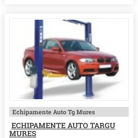
Echipamente Auto Tg Mures
ECHIPAMENTE AUTO TARGU
MURES