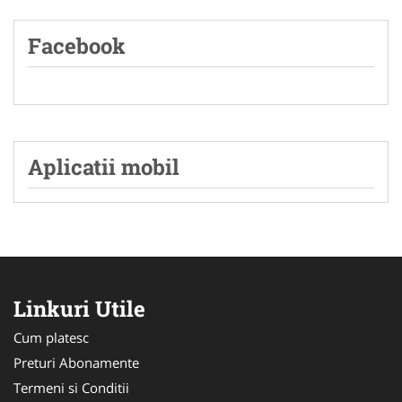
Facebook
Aplicatii mobil
Linkuri Utile
Cum platesc
Preturi Abonamente
Termeni si Conditii