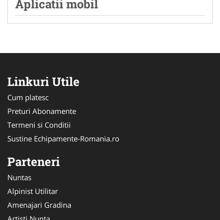
Aplicatii mobil
Linkuri Utile
Cum platesc
Preturi Abonamente
Termeni si Conditii
Sustine Echipamente-Romania.ro
Parteneri
Nuntas
Alpinist Utilitar
Amenajari Gradina
Artisti Nunta