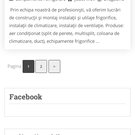
Prin echipa noastră de profesionişti, vă oferim lucrări
de construcţii şi montaj instalaţii şi utilaje frigorifice,
instalaţii de climatizare, instalaţii de ventilaţie. Produse:
aer condiţionat (split de perete, multisplit, coloana de
climatizare, duct), echipamente frigorifice ...
Pagina
1
2
>
Facebook