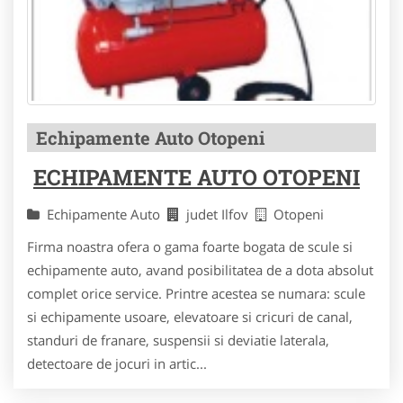
Echipamente Auto Otopeni
ECHIPAMENTE AUTO OTOPENI
Echipamente Auto
judet Ilfov
Otopeni
Firma noastra ofera o gama foarte bogata de scule si
echipamente auto, avand posibilitatea de a dota absolut
complet orice service. Printre acestea se numara: scule
si echipamente usoare, elevatoare si cricuri de canal,
standuri de franare, suspensii si deviatie laterala,
detectoare de jocuri in artic...