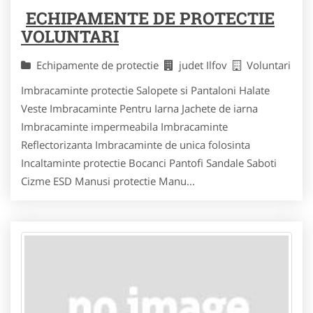
ECHIPAMENTE DE PROTECTIE
VOLUNTARI
Echipamente de protectie
judet Ilfov
Voluntari
Imbracaminte protectie Salopete si Pantaloni Halate
Veste Imbracaminte Pentru Iarna Jachete de iarna
Imbracaminte impermeabila Imbracaminte
Reflectorizanta Imbracaminte de unica folosinta
Incaltaminte protectie Bocanci Pantofi Sandale Saboti
Cizme ESD Manusi protectie Manu...