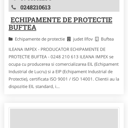
0248210613
ECHIPAMENTE DE PROTECTIE
BUFTEA
Echipamente de protectie
judet Ilfov
Buftea
ILEANA IMPEX - PRODUCATOR ECHIPAMENTE DE
PROTECTIE BUFTEA - 0248 210 613 ILEANA IMPEX se
ocupa cu producerea si comercializarea EIL (Echipament
Industrial de Lucru) si a EIP (Echipament Industrial de
Protectie), certificata ISO 9001 / ISO 14001. Clientii au la
dispozitie EIL standard, i...