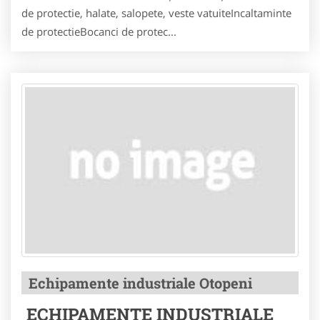
de protectie, halate, salopete, veste vatuiteIncaltaminte
de protectieBocanci de protec...
Echipamente industriale Otopeni
ECHIPAMENTE INDUSTRIALE