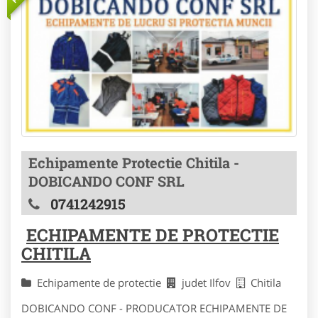
Echipamente Protectie Chitila -
DOBICANDO CONF SRL
0741242915
ECHIPAMENTE DE PROTECTIE
CHITILA
Echipamente de protectie
judet Ilfov
Chitila
DOBICANDO CONF - PRODUCATOR ECHIPAMENTE DE