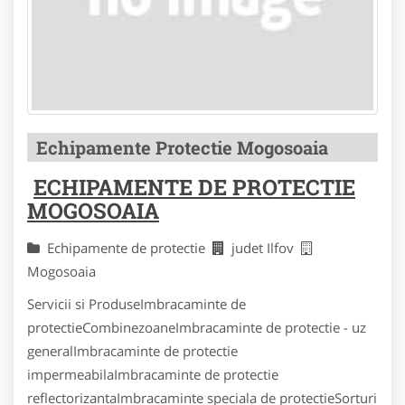
Echipamente Protectie Mogosoaia
ECHIPAMENTE DE PROTECTIE
MOGOSOAIA
Echipamente de protectie
judet Ilfov
Mogosoaia
Servicii si ProduseImbracaminte de
protectieCombinezoaneImbracaminte de protectie - uz
generalImbracaminte de protectie
impermeabilaImbracaminte de protectie
reflectorizantaImbracaminte speciala de protectieSorturi