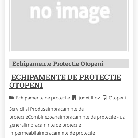
Echipamente Protectie Otopeni
ECHIPAMENTE DE PROTECTIE
OTOPENI
Echipamente de protectie
judet Ilfov
Otopeni
Servicii si ProduseImbracaminte de
protectieCombinezoaneImbracaminte de protectie - uz
generalImbracaminte de protectie
impermeabilaImbracaminte de protectie