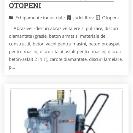
OTOPENI
Echipamente industriale
judet Ilfov
Otopeni
Abrazive: -discuri abrazive taiere si polizare, discuri
diamantate (gresie, beton armat si materiale de
constructii, beton vechi pentru masini, beton proaspat
pentru masini, discuri taiat asfalt pentru masini, discuri
beton-asfalt 2 in 1), carote diamantate, discuri lamelare,
p...