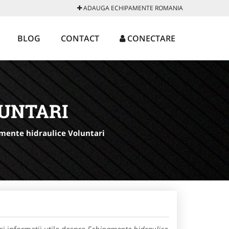
ADAUGA ECHIPAMENTE ROMANIA
BLOG
CONTACT
CONECTARE
UNTARI
mente hidraulice Voluntari