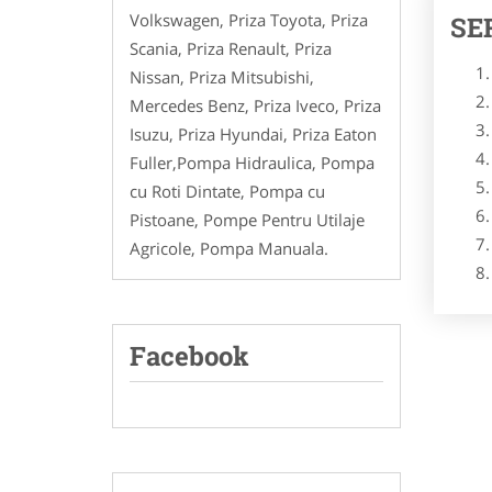
Volkswagen, Priza Toyota, Priza
SE
Scania, Priza Renault, Priza
Nissan, Priza Mitsubishi,
Mercedes Benz, Priza Iveco, Priza
Isuzu, Priza Hyundai, Priza Eaton
Fuller,Pompa Hidraulica, Pompa
cu Roti Dintate, Pompa cu
Pistoane, Pompe Pentru Utilaje
Agricole, Pompa Manuala.
Facebook