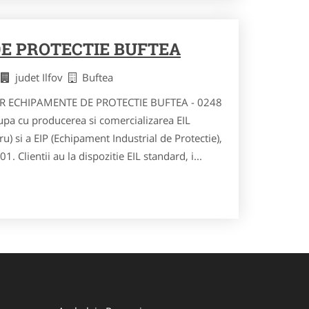
E PROTECTIE BUFTEA
e
judet Ilfov
Buftea
R ECHIPAMENTE DE PROTECTIE BUFTEA - 0248
a cu producerea si comercializarea EIL
u) si a EIP (Echipament Industrial de Protectie),
. Clientii au la dispozitie EIL standard, i...