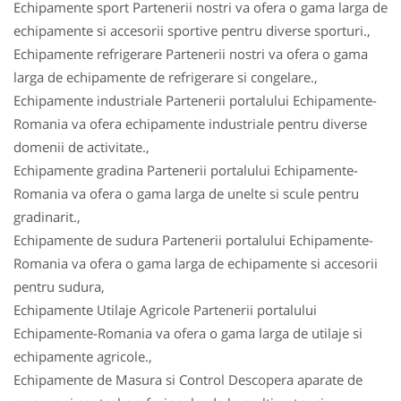
Echipamente sport Partenerii nostri va ofera o gama larga de
echipamente si accesorii sportive pentru diverse sporturi.,
Echipamente refrigerare Partenerii nostri va ofera o gama
larga de echipamente de refrigerare si congelare.,
Echipamente industriale Partenerii portalului Echipamente-
Romania va ofera echipamente industriale pentru diverse
domenii de activitate.,
Echipamente gradina Partenerii portalului Echipamente-
Romania va ofera o gama larga de unelte si scule pentru
gradinarit.,
Echipamente de sudura Partenerii portalului Echipamente-
Romania va ofera o gama larga de echipamente si accesorii
pentru sudura,
Echipamente Utilaje Agricole Partenerii portalului
Echipamente-Romania va ofera o gama larga de utilaje si
echipamente agricole.,
Echipamente de Masura si Control Descopera aparate de