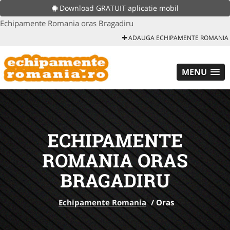
Download GRATUIT aplicatie mobil
Echipamente Romania oras Bragadiru
ADAUGA ECHIPAMENTE ROMANIA
MENU
ECHIPAMENTE
ROMANIA ORAS
BRAGADIRU
Echipamente Romania
/
Oras