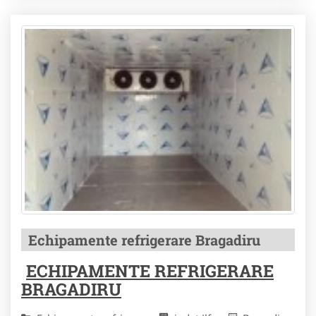
Echipamente refrigerare Bragadiru
ECHIPAMENTE REFRIGERARE
BRAGADIRU