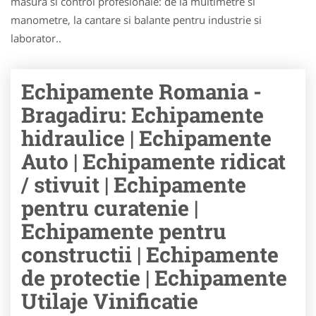
masura si control profesionale: de la multimetre si
manometre, la cantare si balante pentru industrie si
laborator..
Echipamente Romania -
Bragadiru: Echipamente
hidraulice | Echipamente
Auto | Echipamente ridicat
/ stivuit | Echipamente
pentru curatenie |
Echipamente pentru
constructii | Echipamente
de protectie | Echipamente
Utilaje Vinificatie