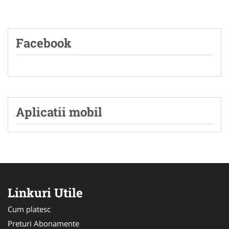
Facebook
Aplicatii mobil
Linkuri Utile
Cum platesc
Preturi Abonamente