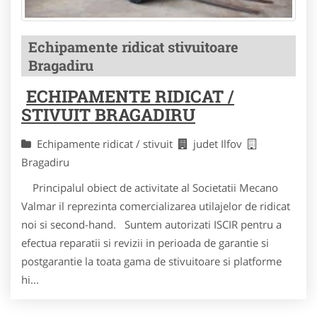
Echipamente ridicat stivuitoare
Bragadiru
ECHIPAMENTE RIDICAT /
STIVUIT BRAGADIRU
Echipamente ridicat / stivuit
judet Ilfov
Bragadiru
Principalul obiect de activitate al Societatii Mecano
Valmar il reprezinta comercializarea utilajelor de ridicat
noi si second-hand. Suntem autorizati ISCIR pentru a
efectua reparatii si revizii in perioada de garantie si
postgarantie la toata gama de stivuitoare si platforme
hi...