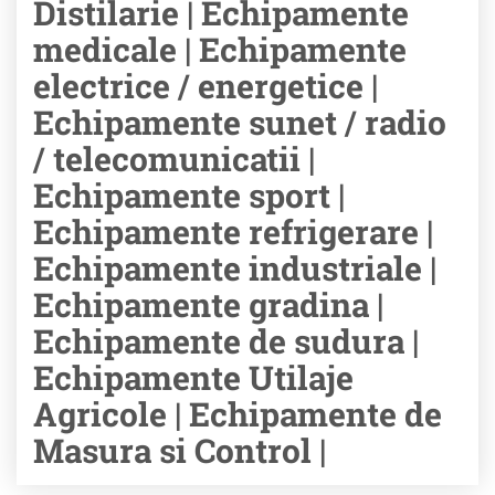
Distilarie | Echipamente
medicale | Echipamente
electrice / energetice |
Echipamente sunet / radio
/ telecomunicatii |
Echipamente sport |
Echipamente refrigerare |
Echipamente industriale |
Echipamente gradina |
Echipamente de sudura |
Echipamente Utilaje
Agricole | Echipamente de
Masura si Control |