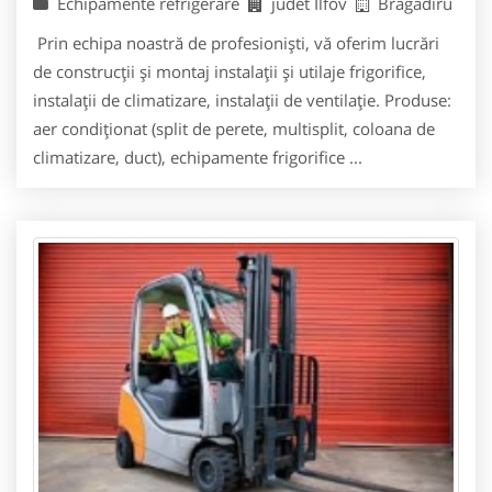
Echipamente refrigerare
judet Ilfov
Bragadiru
Prin echipa noastră de profesionişti, vă oferim lucrări
de construcţii şi montaj instalaţii şi utilaje frigorifice,
instalaţii de climatizare, instalaţii de ventilaţie. Produse:
aer condiţionat (split de perete, multisplit, coloana de
climatizare, duct), echipamente frigorifice ...