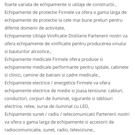
foarte variata de echipamente si utilaje de constructii.,
Echipamente de protectie Firmele va ofera o gama larga de
echipamente de protectie la cele mai bune preturi pentru
diferite domenii de activitate,
Echipamente Utilaje Vinificatie Distilarie Partenerii nostri va
ofera echipamente de vinificatie pentru producerea vinului
si bauturilor alcoolice.,
Echipamente medicale Firmele ofera produse si
echipamente medicale performante pentru spitale, cabinete
si clinici, camine de batrani si cadre medicale.,
Echipamente electrice / energetice Firmele va ofera
echipamente electrice de medie si joasa tensiune: cabluri,
conductori, corpuri de iluminat, sigurante si tablouri
electrice, relee, surse de iluminat cu LED,
Echipamente sunet / radio / telecomunicatii Partenerii nostri
va ofera o gama larga de echipamente si accesorii de
radiocomunicatie, sunet, radio, televiziune.,