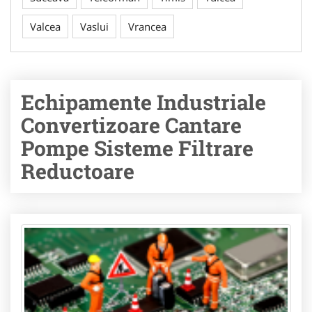
Valcea
Vaslui
Vrancea
Echipamente Industriale
Convertizoare Cantare
Pompe Sisteme Filtrare
Reductoare