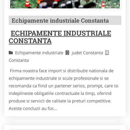
Echipamente industriale Constanta
ECHIPAMENTE INDUSTRIALE
CONSTANTA
Echipamente industriale
judet Constanta
Constanta
Firma noastra face import si distributie nationala de
echipamente industriale si scule profesionale si se
recomanda ca fiind un partener serios, prompt, care isi
indeplineste obligatiile contractuale la timp, oferind
produse si servicii de calitate la preturi competitive.
Aceste concluzii au fos...