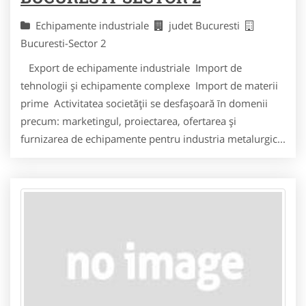
Echipamente industriale
judet Bucuresti
Bucuresti-Sector 2
Export de echipamente industriale Import de
tehnologii şi echipamente complexe Import de materii
prime Activitatea societăţii se desfaşoară īn domenii
precum: marketingul, proiectarea, ofertarea şi
furnizarea de echipamente pentru industria metalurgic...