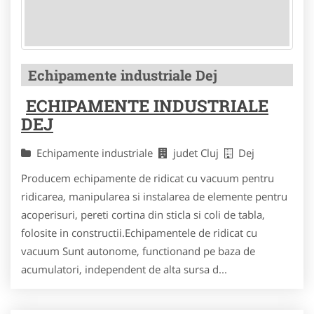
Echipamente industriale Dej
ECHIPAMENTE INDUSTRIALE
DEJ
Echipamente industriale
judet Cluj
Dej
Producem echipamente de ridicat cu vacuum pentru
ridicarea, manipularea si instalarea de elemente pentru
acoperisuri, pereti cortina din sticla si coli de tabla,
folosite in constructii.Echipamentele de ridicat cu
vacuum Sunt autonome, functionand pe baza de
acumulatori, independent de alta sursa d...