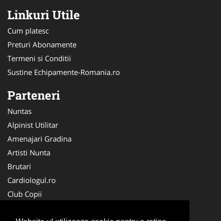
Linkuri Utile
Cum platesc
Preturi Abonamente
Termeni si Conditii
Sustine Echipamente-Romania.ro
Parteneri
Nuntas
Alpinist Utilitar
Amenajari Gradina
Artisti Nunta
Brutari
Cardiologul.ro
Club Copii
Oftalmologul.ro