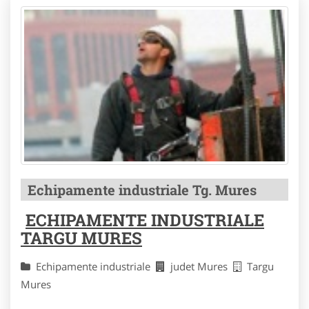
Echipamente industriale Tg. Mures
ECHIPAMENTE INDUSTRIALE
TARGU MURES
Echipamente industriale
judet Mures
Targu
Mures