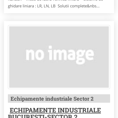
ghidare liniara : LR, LN, LB Solutii complete&nbs...
Echipamente industriale Sector 2
ECHIPAMENTE INDUSTRIALE
BUCURESTI-SECTOR 2