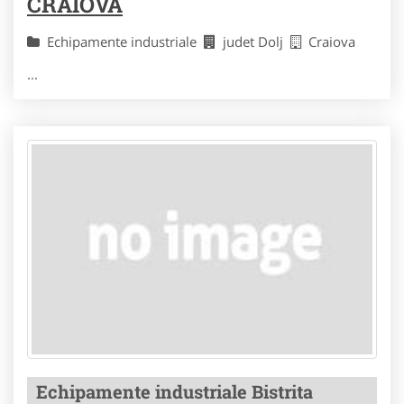
CRAIOVA
Echipamente industriale
judet Dolj
Craiova
...
Echipamente industriale Bistrita