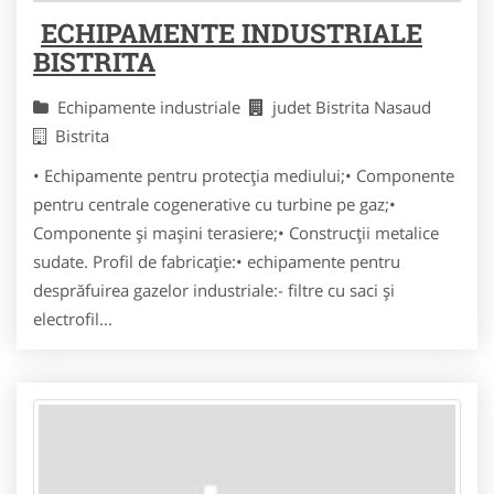
ECHIPAMENTE INDUSTRIALE
BISTRITA
Echipamente industriale
judet Bistrita Nasaud
Bistrita
• Echipamente pentru protecţia mediului;• Componente
pentru centrale cogenerative cu turbine pe gaz;•
Componente şi maşini terasiere;• Construcţii metalice
sudate. Profil de fabricaţie:• echipamente pentru
desprăfuirea gazelor industriale:- filtre cu saci şi
electrofil...