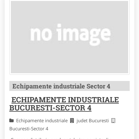
Echipamente industriale Sector 4
ECHIPAMENTE INDUSTRIALE
BUCURESTI-SECTOR 4
Echipamente industriale
judet Bucuresti
Bucuresti-Sector 4