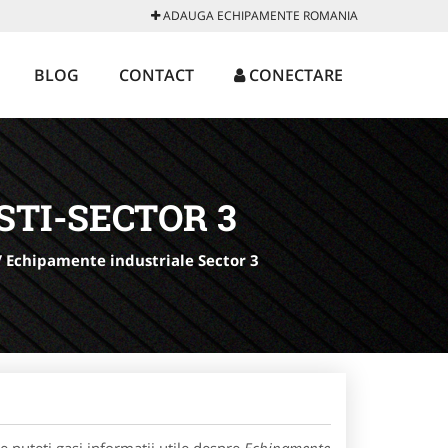
ADAUGA ECHIPAMENTE ROMANIA
BLOG
CONTACT
CONECTARE
TI-SECTOR 3
/
Echipamente industriale Sector 3