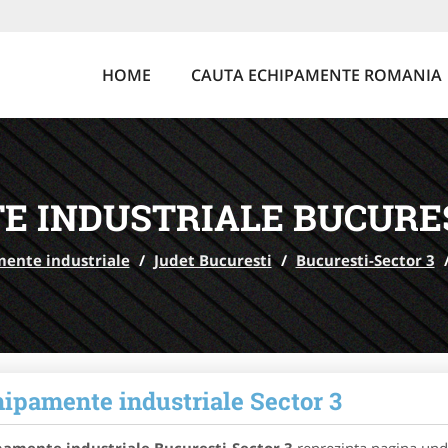
HOME
CAUTA ECHIPAMENTE ROMANIA
E INDUSTRIALE BUCURES
ente industriale
/
Judet Bucuresti
/
Bucuresti-Sector 3
ipamente industriale Sector 3