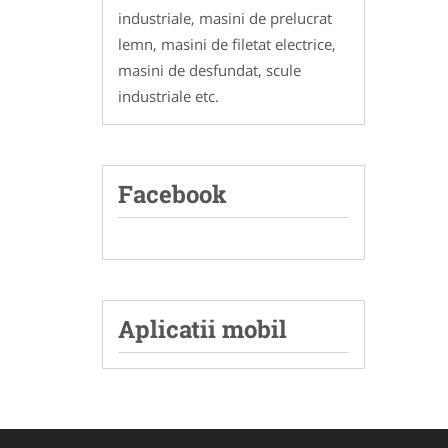
industriale, masini de prelucrat
lemn, masini de filetat electrice,
masini de desfundat, scule
industriale etc.
Facebook
Aplicatii mobil