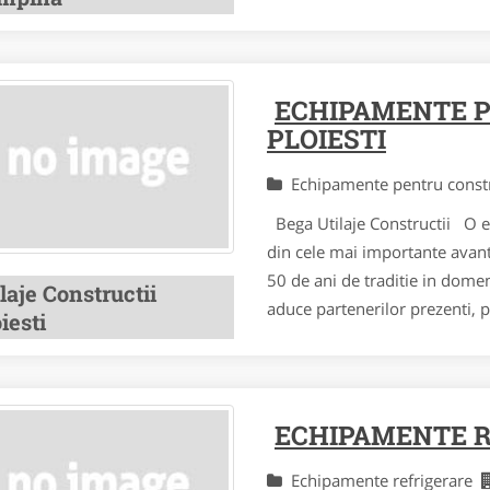
ECHIPAMENTE 
PLOIESTI
Echipamente pentru const
Bega Utilaje Constructii O e
din cele mai importante avan
50 de ani de traditie in domeni
laje Constructii
aduce partenerilor prezenti, p
iesti
ECHIPAMENTE R
Echipamente refrigerare