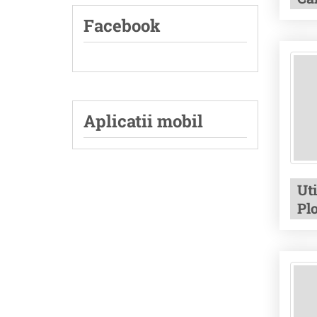
Facebook
Aplicatii mobil
Uti
Plo