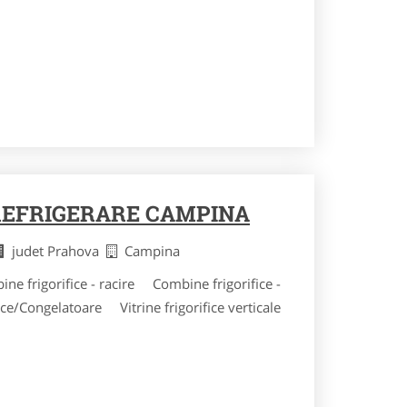
REFRIGERARE CAMPINA
judet Prahova
Campina
 frigorifice - racire Combine frigorifice -
ce/Congelatoare Vitrine frigorifice verticale