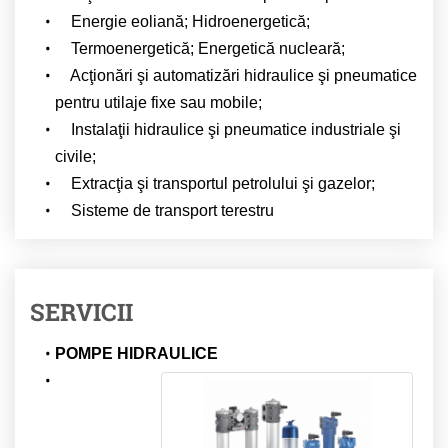
Energie eoliană; Hidroenergetică;
Termoenergetică; Energetică nucleară;
Acţionări şi automatizări hidraulice şi pneumatice
pentru utilaje fixe sau mobile;
Instalaţii hidraulice şi pneumatice industriale şi
civile;
Extracţia şi transportul petrolului şi gazelor;
Sisteme de transport terestru
SERVICII
POMPE HIDRAULICE