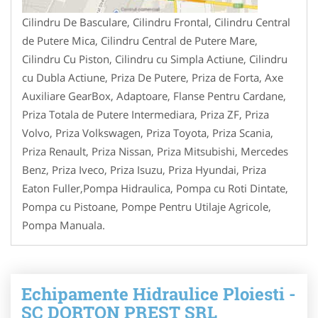
Cilindru De Basculare, Cilindru Frontal, Cilindru Central
de Putere Mica, Cilindru Central de Putere Mare,
Cilindru Cu Piston, Cilindru cu Simpla Actiune, Cilindru
cu Dubla Actiune, Priza De Putere, Priza de Forta, Axe
Auxiliare GearBox, Adaptoare, Flanse Pentru Cardane,
Priza Totala de Putere Intermediara, Priza ZF, Priza
Volvo, Priza Volkswagen, Priza Toyota, Priza Scania,
Priza Renault, Priza Nissan, Priza Mitsubishi, Mercedes
Benz, Priza Iveco, Priza Isuzu, Priza Hyundai, Priza
Eaton Fuller,Pompa Hidraulica, Pompa cu Roti Dintate,
Pompa cu Pistoane, Pompe Pentru Utilaje Agricole,
Pompa Manuala.
Echipamente Hidraulice Ploiesti -
SC DORTON PREST SRL