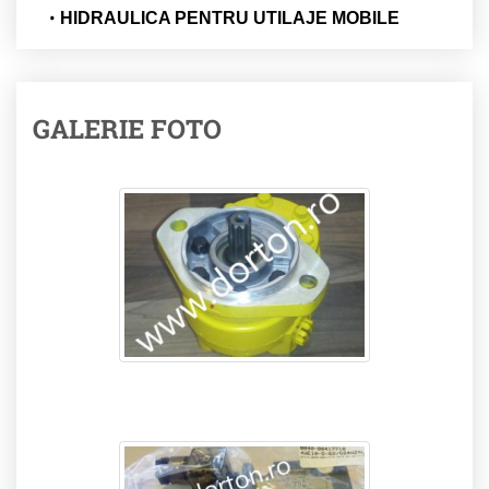
HIDRAULICA PENTRU UTILAJE MOBILE
GALERIE FOTO