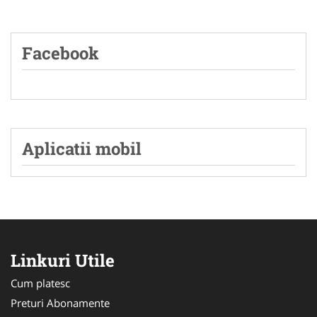
Facebook
Aplicatii mobil
Linkuri Utile
Cum platesc
Preturi Abonamente