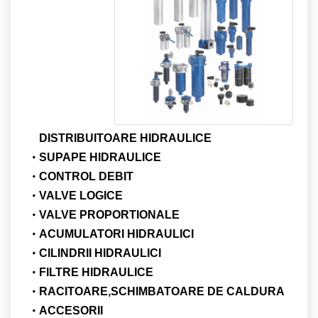
DISTRIBUITOARE HIDRAULICE
SUPAPE HIDRAULICE
CONTROL DEBIT
VALVE LOGICE
VALVE PROPORTIONALE
ACUMULATORI HIDRAULICI
CILINDRII HIDRAULICI
FILTRE HIDRAULICE
RACITOARE,SCHIMBATOARE DE CALDURA
ACCESORII