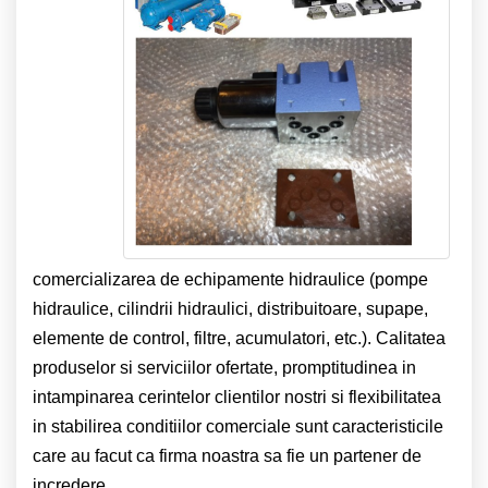
comercializarea de echipamente hidraulice
(pompe
hidraulice, cilindrii hidraulici, distribuitoare, supape,
elemente de control, filtre, acumulatori, etc.).
Calitatea
produselor si serviciilor ofertate, promptitudinea in
intampinarea cerintelor clientilor nostri si flexibilitatea
in stabilirea conditiilor comerciale sunt caracteristicile
care au facut ca firma noastra sa fie un partener de
incredere.