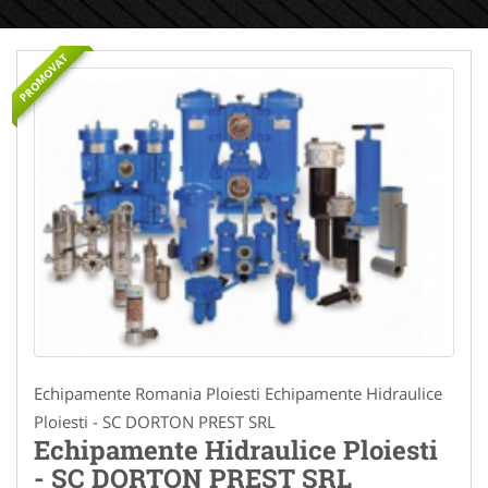
PROMOVAT
Echipamente Romania Ploiesti Echipamente Hidraulice
Ploiesti - SC DORTON PREST SRL
Echipamente Hidraulice Ploiesti
- SC DORTON PREST SRL