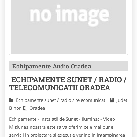
Echipamente Audio Oradea
ECHIPAMENTE SUNET / RADIO /
TELECOMUNICATII ORADEA
Echipamente sunet / radio / telecomunicatii
judet
Bihor
Oradea
Echipamente - Instalatii de Sunet - Iluminat - Video
Misiunea noastra este sa va oferim cele mai bune
servicii in proiectare si executie venind in intampinarea