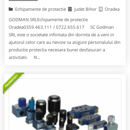
Echipamente de protectie
judet Bihor
Oradea
GODMAN SRLEchipamente de protectie
Oradea0359.463.111 / 0722.655.617 SC Godman
SRL este o societate infiintata din dorinta de a veni in
ajutorul celor care au nevoie sa asigure personalului din
productie protectia necesara bunei desfasurari a
activitatii. N...
PROMOVAT