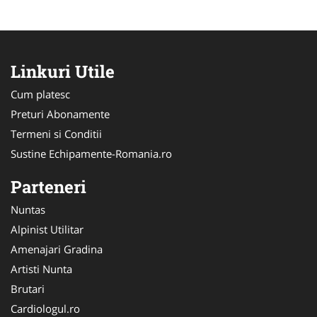
Linkuri Utile
Cum platesc
Preturi Abonamente
Termeni si Conditii
Sustine Echipamente-Romania.ro
Parteneri
Nuntas
Alpinist Utilitar
Amenajari Gradina
Artisti Nunta
Brutari
Cardiologul.ro