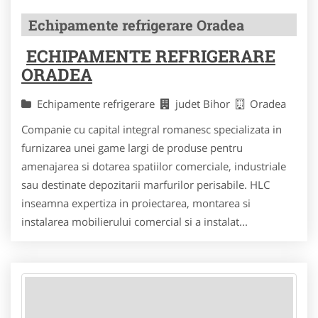
Echipamente refrigerare Oradea
ECHIPAMENTE REFRIGERARE
ORADEA
Echipamente refrigerare
judet Bihor
Oradea
Companie cu capital integral romanesc specializata in
furnizarea unei game largi de produse pentru
amenajarea si dotarea spatiilor comerciale, industriale
sau destinate depozitarii marfurilor perisabile. HLC
inseamna expertiza in proiectarea, montarea si
instalarea mobilierului comercial si a instalat...