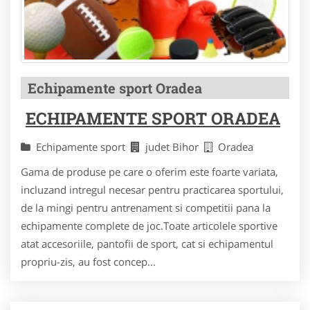
Echipamente sport Oradea
ECHIPAMENTE SPORT ORADEA
Echipamente sport
judet Bihor
Oradea
Gama de produse pe care o oferim este foarte variata,
incluzand intregul necesar pentru practicarea sportului,
de la mingi pentru antrenament si competitii pana la
echipamente complete de joc.Toate articolele sportive
atat accesoriile, pantofii de sport, cat si echipamentul
propriu-zis, au fost concep...