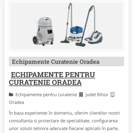
Echipamente Curatenie Oradea
ECHIPAMENTE PENTRU
CURATENIE ORADEA
Echipamente pentru curatenie
judet Bihor
Oradea
În baza experientei în domeniu, oferim clientilor nostri
consultanta si proiectare de specialitate, configurarea
unor solutii tehnice adecvate fiecarei aplicatii în parte,