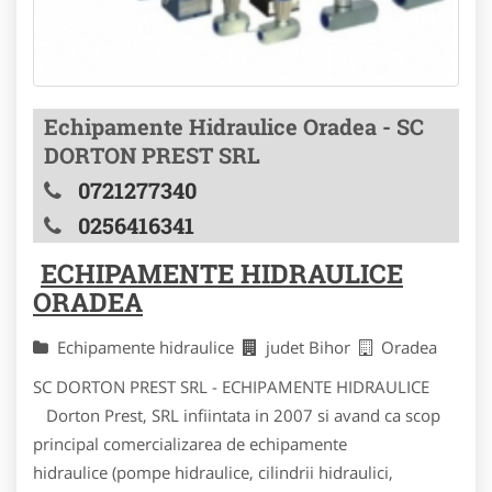
Echipamente Hidraulice Oradea - SC
DORTON PREST SRL
0721277340
0256416341
ECHIPAMENTE HIDRAULICE
ORADEA
Echipamente hidraulice
judet Bihor
Oradea
SC DORTON PREST SRL - ECHIPAMENTE HIDRAULICE
Dorton Prest, SRL infiintata in 2007 si avand ca scop
principal comercializarea de echipamente
hidraulice (pompe hidraulice, cilindrii hidraulici,