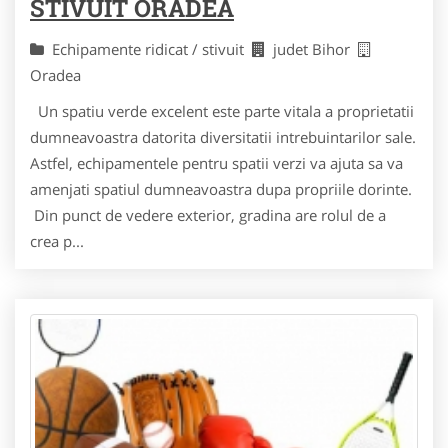
STIVUIT ORADEA
Echipamente ridicat / stivuit
judet Bihor
Oradea
Un spatiu verde excelent este parte vitala a proprietatii
dumneavoastra datorita diversitatii intrebuintarilor sale.
Astfel, echipamentele pentru spatii verzi va ajuta sa va
amenjati spatiul dumneavoastra dupa propriile dorinte.
Din punct de vedere exterior, gradina are rolul de a
crea p...