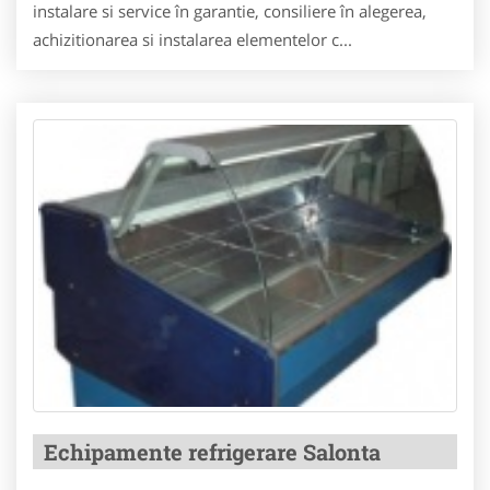
instalare si service în garantie, consiliere în alegerea,
achizitionarea si instalarea elementelor c...
Echipamente refrigerare Salonta