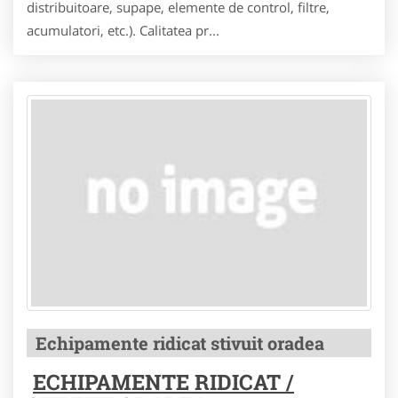
distribuitoare, supape, elemente de control, filtre,
acumulatori, etc.). Calitatea pr...
Echipamente ridicat stivuit oradea
ECHIPAMENTE RIDICAT /