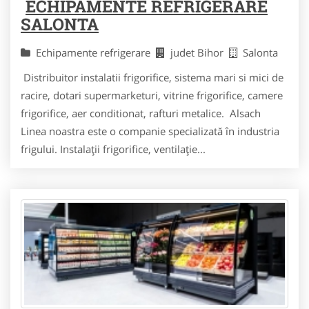
ECHIPAMENTE REFRIGERARE
SALONTA
Echipamente refrigerare
judet Bihor
Salonta
Distribuitor instalatii frigorifice, sistema mari si mici de
racire, dotari supermarketuri, vitrine frigorifice, camere
frigorifice, aer conditionat, rafturi metalice. Alsach
Linea noastra este o companie specializată în industria
frigului. Instalaţii frigorifice, ventilaţie...