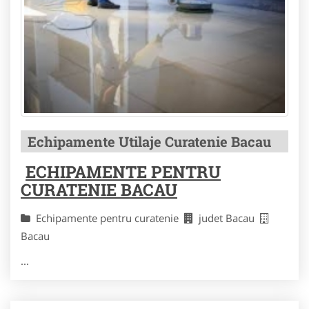
Echipamente Utilaje Curatenie Bacau
ECHIPAMENTE PENTRU
CURATENIE BACAU
Echipamente pentru curatenie
judet Bacau
Bacau
...