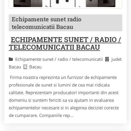
Echipamente sunet radio
telecomunicatii Bacau
ECHIPAMENTE SUNET / RADIO /
TELECOMUNICATII BACAU
Echipamente sunet / radio / telecomunicatii
judet
Bacau
Bacau
Firma noastra reprezinta un furnizor de echipamente
profesionale de sunet si lumini de cea mai ridicata
calitate. Reprezentam producatori importanti din acest
domeniu si suntem fericiti sa va ajutam in evaluarea
echipamentelor necesare si in alegerea deciziei corecte
de cumparare. Companiile rep...