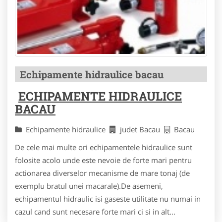
Echipamente hidraulice bacau
ECHIPAMENTE HIDRAULICE
BACAU
Echipamente hidraulice
judet Bacau
Bacau
De cele mai multe ori echipamentele hidraulice sunt
folosite acolo unde este nevoie de forte mari pentru
actionarea diverselor mecanisme de mare tonaj (de
exemplu bratul unei macarale).De asemeni,
echipamentul hidraulic isi gaseste utilitate nu numai in
cazul cand sunt necesare forte mari ci si in alt...