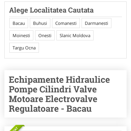
Alege Localitatea Cautata
Bacau
Buhusi
Comanesti
Darmanesti
Moinesti
Onesti
Slanic Moldova
Targu Ocna
Echipamente Hidraulice
Pompe Cilindri Valve
Motoare Electrovalve
Regulatoare - Bacau