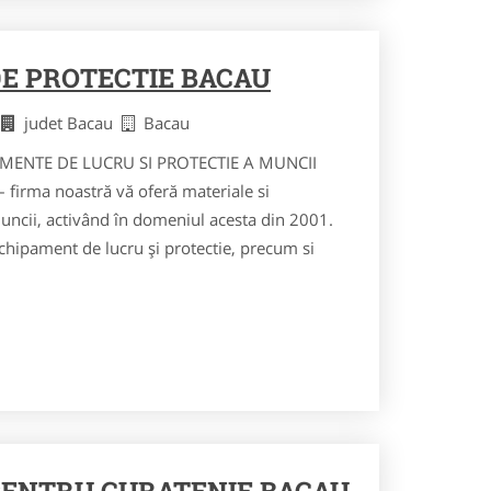
E PROTECTIE BACAU
e
judet Bacau
Bacau
MENTE DE LUCRU SI PROTECTIE A MUNCII
rma noastră vă oferă materiale si
uncii, activând în domeniul acesta din 2001.
hipament de lucru și protectie, precum si