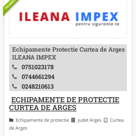
PROMOVAT
Echipamente Protectie Curtea de Arges
ILEANA IMPEX
0751023178
0744661294
0248210613
ECHIPAMENTE DE PROTECTIE
CURTEA DE ARGES
Echipamente de protectie
judet Arges
Curtea
de Arges