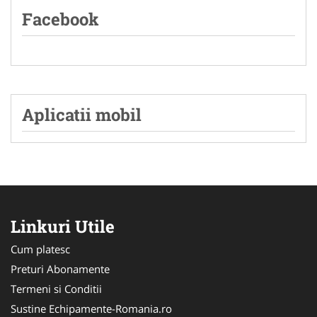
Facebook
Aplicatii mobil
Linkuri Utile
Cum platesc
Preturi Abonamente
Termeni si Conditii
Sustine Echipamente-Romania.ro