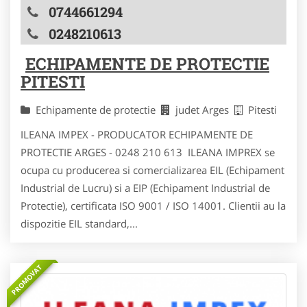
0744661294
0248210613
ECHIPAMENTE DE PROTECTIE
PITESTI
Echipamente de protectie
judet Arges
Pitesti
ILEANA IMPEX - PRODUCATOR ECHIPAMENTE DE
PROTECTIE ARGES - 0248 210 613 ILEANA IMPREX se
ocupa cu producerea si comercializarea EIL (Echipament
Industrial de Lucru) si a EIP (Echipament Industrial de
Protectie), certificata ISO 9001 / ISO 14001. Clientii au la
dispozitie EIL standard,...
PROMOVAT