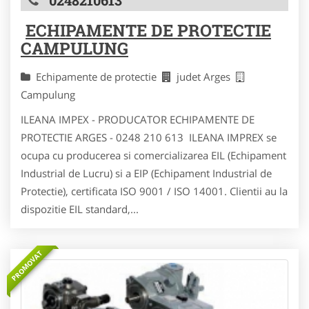
0248210613
ECHIPAMENTE DE PROTECTIE
CAMPULUNG
Echipamente de protectie
judet Arges
Campulung
ILEANA IMPEX - PRODUCATOR ECHIPAMENTE DE
PROTECTIE ARGES - 0248 210 613 ILEANA IMPREX se
ocupa cu producerea si comercializarea EIL (Echipament
Industrial de Lucru) si a EIP (Echipament Industrial de
Protectie), certificata ISO 9001 / ISO 14001. Clientii au la
dispozitie EIL standard,...
PROMOVAT