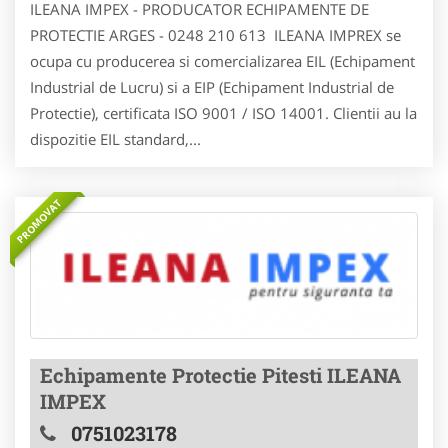
ILEANA IMPEX - PRODUCATOR ECHIPAMENTE DE
PROTECTIE ARGES - 0248 210 613 ILEANA IMPREX se
ocupa cu producerea si comercializarea EIL (Echipament
Industrial de Lucru) si a EIP (Echipament Industrial de
Protectie), certificata ISO 9001 / ISO 14001. Clientii au la
dispozitie EIL standard,...
PROMOVAT
Echipamente Protectie Pitesti ILEANA
IMPEX
0751023178