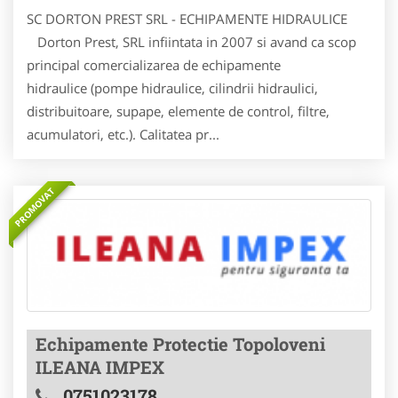
SC DORTON PREST SRL - ECHIPAMENTE HIDRAULICE
Dorton Prest, SRL infiintata in 2007 si avand ca scop
principal comercializarea de echipamente
hidraulice (pompe hidraulice, cilindrii hidraulici,
distribuitoare, supape, elemente de control, filtre,
acumulatori, etc.). Calitatea pr...
PROMOVAT
Echipamente Protectie Topoloveni
ILEANA IMPEX
0751023178