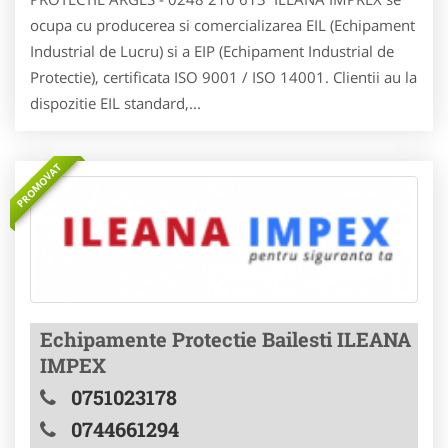
ocupa cu producerea si comercializarea EIL (Echipament
Industrial de Lucru) si a EIP (Echipament Industrial de
Protectie), certificata ISO 9001 / ISO 14001. Clientii au la
dispozitie EIL standard,...
PROMOVAT
Echipamente Protectie Bailesti ILEANA
IMPEX
0751023178
0744661294