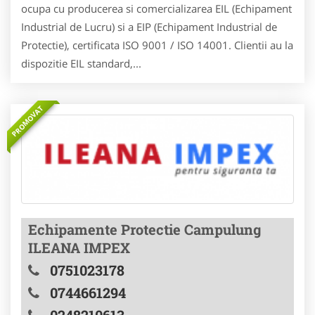
ocupa cu producerea si comercializarea EIL (Echipament
Industrial de Lucru) si a EIP (Echipament Industrial de
Protectie), certificata ISO 9001 / ISO 14001. Clientii au la
dispozitie EIL standard,...
PROMOVAT
Echipamente Protectie Campulung
ILEANA IMPEX
0751023178
0744661294