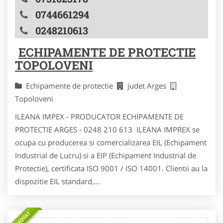
0744661294
0248210613
ECHIPAMENTE DE PROTECTIE
TOPOLOVENI
Echipamente de protectie
judet Arges
Topoloveni
ILEANA IMPEX - PRODUCATOR ECHIPAMENTE DE
PROTECTIE ARGES - 0248 210 613 ILEANA IMPREX se
ocupa cu producerea si comercializarea EIL (Echipament
Industrial de Lucru) si a EIP (Echipament Industrial de
Protectie), certificata ISO 9001 / ISO 14001. Clientii au la
dispozitie EIL standard,...
PROMOVAT