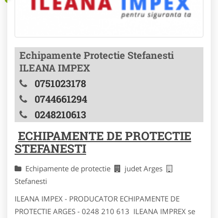
Echipamente Protectie Stefanesti
ILEANA IMPEX
0751023178
0744661294
0248210613
ECHIPAMENTE DE PROTECTIE
STEFANESTI
Echipamente de protectie
judet Arges
Stefanesti
ILEANA IMPEX - PRODUCATOR ECHIPAMENTE DE
PROTECTIE ARGES - 0248 210 613 ILEANA IMPREX se