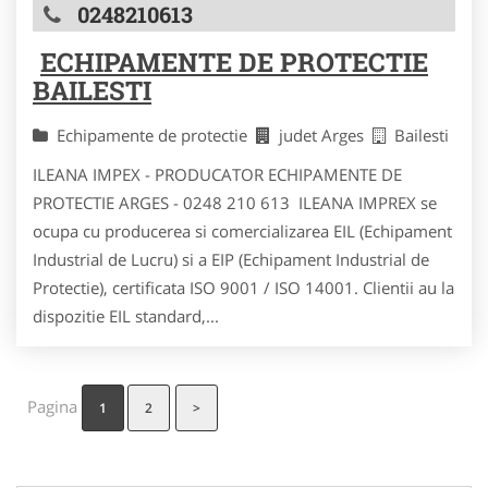
0248210613
ECHIPAMENTE DE PROTECTIE
BAILESTI
Echipamente de protectie
judet Arges
Bailesti
ILEANA IMPEX - PRODUCATOR ECHIPAMENTE DE
PROTECTIE ARGES - 0248 210 613 ILEANA IMPREX se
ocupa cu producerea si comercializarea EIL (Echipament
Industrial de Lucru) si a EIP (Echipament Industrial de
Protectie), certificata ISO 9001 / ISO 14001. Clientii au la
dispozitie EIL standard,...
Pagina
1
2
>