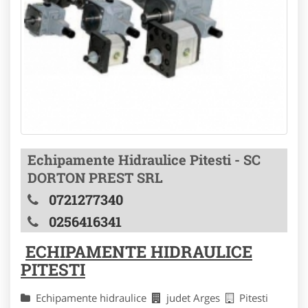
Echipamente Hidraulice Pitesti - SC
DORTON PREST SRL
0721277340
0256416341
ECHIPAMENTE HIDRAULICE
PITESTI
Echipamente hidraulice
judet Arges
Pitesti