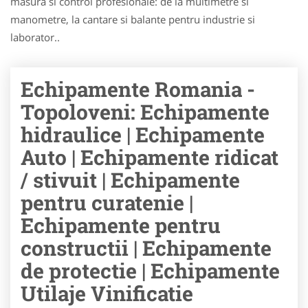
masura si control profesionale: de la multimetre si
manometre, la cantare si balante pentru industrie si
laborator..
Echipamente Romania -
Topoloveni: Echipamente
hidraulice | Echipamente
Auto | Echipamente ridicat
/ stivuit | Echipamente
pentru curatenie |
Echipamente pentru
constructii | Echipamente
de protectie | Echipamente
Utilaje Vinificatie