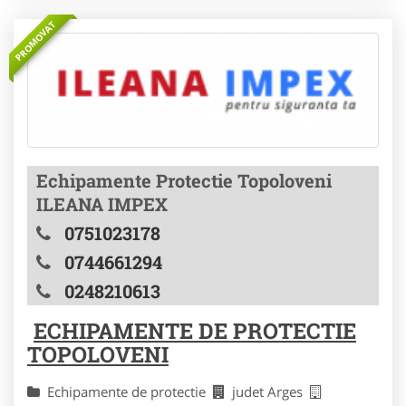
PROMOVAT
Echipamente Protectie Topoloveni
ILEANA IMPEX
0751023178
0744661294
0248210613
ECHIPAMENTE DE PROTECTIE
TOPOLOVENI
Echipamente de protectie
judet Arges