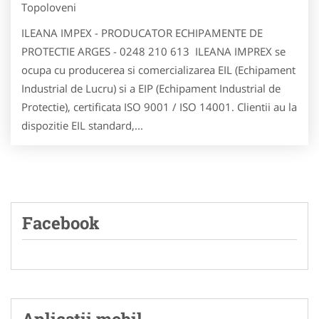
Topoloveni
ILEANA IMPEX - PRODUCATOR ECHIPAMENTE DE
PROTECTIE ARGES - 0248 210 613 ILEANA IMPREX se
ocupa cu producerea si comercializarea EIL (Echipament
Industrial de Lucru) si a EIP (Echipament Industrial de
Protectie), certificata ISO 9001 / ISO 14001. Clientii au la
dispozitie EIL standard,...
Facebook
Aplicatii mobil