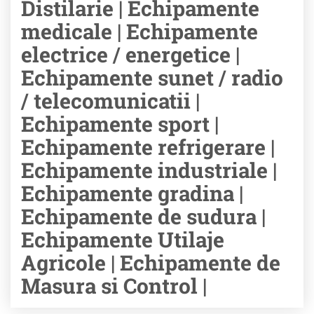
Distilarie | Echipamente
medicale | Echipamente
electrice / energetice |
Echipamente sunet / radio
/ telecomunicatii |
Echipamente sport |
Echipamente refrigerare |
Echipamente industriale |
Echipamente gradina |
Echipamente de sudura |
Echipamente Utilaje
Agricole | Echipamente de
Masura si Control |