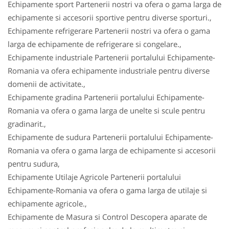
Echipamente sport Partenerii nostri va ofera o gama larga de
echipamente si accesorii sportive pentru diverse sporturi.,
Echipamente refrigerare Partenerii nostri va ofera o gama
larga de echipamente de refrigerare si congelare.,
Echipamente industriale Partenerii portalului Echipamente-
Romania va ofera echipamente industriale pentru diverse
domenii de activitate.,
Echipamente gradina Partenerii portalului Echipamente-
Romania va ofera o gama larga de unelte si scule pentru
gradinarit.,
Echipamente de sudura Partenerii portalului Echipamente-
Romania va ofera o gama larga de echipamente si accesorii
pentru sudura,
Echipamente Utilaje Agricole Partenerii portalului
Echipamente-Romania va ofera o gama larga de utilaje si
echipamente agricole.,
Echipamente de Masura si Control Descopera aparate de