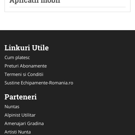
Linkuri Utile
Cum platesc
Preturi Abonamente
Termeni si Conditii
Sustine Echipamente-Romania.ro
Parteneri
Nuntas
Alpinist Utilitar
Amenajari Gradina
Artisti Nunta