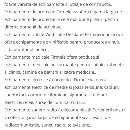
foarte variata de echipamente si utilaje de constructii.,
Echipamente de protectie Firmele va ofera o gama larga de
echipamente de protectie la cele mai bune preturi pentru
diferite domenii de activitate,
Echipamente Utilaje Vinificatie Distilarie Partenerii nostri va
ofera echipamente de vinificatie pentru producerea vinului
si bauturilor alcoolice.,
Echipamente medicale Firmele ofera produse si
echipamente medicale performante pentru spitale, cabinete
si clinici, camine de batrani si cadre medicale.,
Echipamente electrice / energetice Firmele va ofera
echipamente electrice de medie si joasa tensiune: cabluri,
conductori, corpuri de iluminat, sigurante si tablouri
electrice, relee, surse de iluminat cu LED,
Echipamente sunet / radio / telecomunicatii Partenerii nostri
va ofera o gama larga de echipamente si accesorii de
radiocomunicatie, sunet, radio, televiziune.,