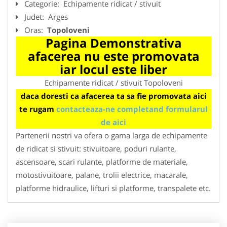
Categorie:
Echipamente ridicat / stivuit
Judet:
Arges
Oras:
Topoloveni
Pagina Demonstrativa
afacerea nu este promovata
iar locul este liber
Echipamente ridicat / stivuit Topoloveni
daca doresti ca afacerea ta sa fie promovata aici
te rugam
contacteaza-ne completand formularul
de aici
Partenerii nostri va ofera o gama larga de echipamente
de ridicat si stivuit: stivuitoare, poduri rulante,
ascensoare, scari rulante, platforme de materiale,
motostivuitoare, palane, trolii electrice, macarale,
platforme hidraulice, lifturi si platforme, transpalete etc.