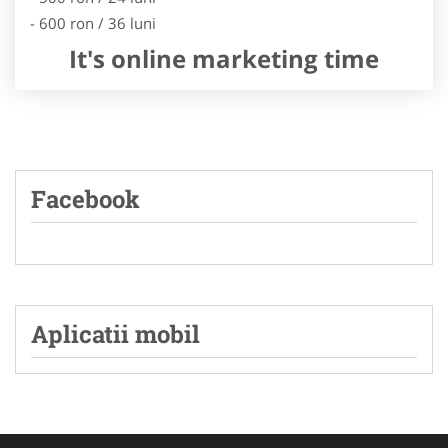
- 600 ron / 36 luni
It's online marketing time
Facebook
Aplicatii mobil