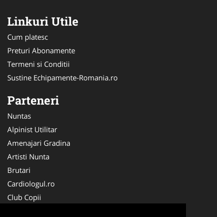
Linkuri Utile
Cum platesc
Preturi Abonamente
Termeni si Conditii
Sustine Echipamente-Romania.ro
Parteneri
Nuntas
Alpinist Utilitar
Amenajari Gradina
Artisti Nunta
Brutari
Cardiologul.ro
Club Copii
Oftalmologul.ro