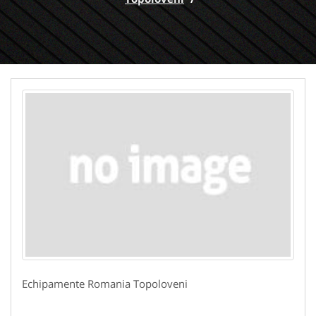
Echipamente Romania Topoloveni