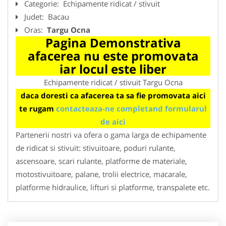
Categorie:
Echipamente ridicat / stivuit
Judet:
Bacau
Oras:
Targu Ocna
Pagina Demonstrativa
afacerea nu este promovata
iar locul este liber
Echipamente ridicat / stivuit Targu Ocna
daca doresti ca afacerea ta sa fie promovata aici
te rugam
contacteaza-ne completand formularul
de aici
Partenerii nostri va ofera o gama larga de echipamente
de ridicat si stivuit: stivuitoare, poduri rulante,
ascensoare, scari rulante, platforme de materiale,
motostivuitoare, palane, trolii electrice, macarale,
platforme hidraulice, lifturi si platforme, transpalete etc.