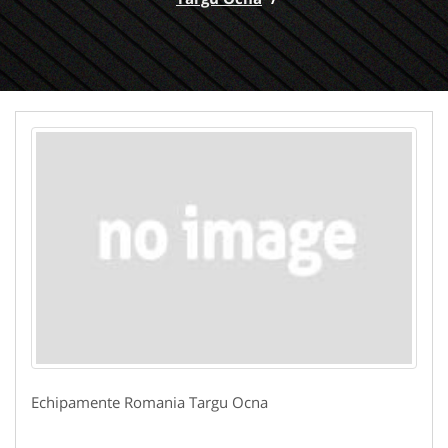
Echipamente Romania Targu Ocna