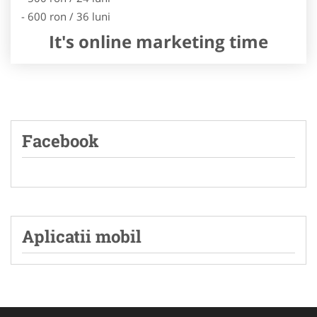
- 600 ron / 36 luni
It's online marketing time
Facebook
Aplicatii mobil