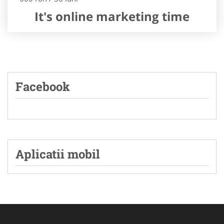
It's online marketing time
Facebook
Aplicatii mobil