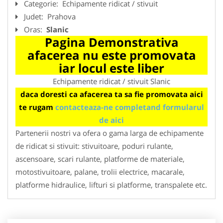
Categorie:
Echipamente ridicat / stivuit
Judet:
Prahova
Oras:
Slanic
Pagina Demonstrativa
afacerea nu este promovata
iar locul este liber
Echipamente ridicat / stivuit Slanic
daca doresti ca afacerea ta sa fie promovata aici
te rugam
contacteaza-ne completand formularul
de aici
Partenerii nostri va ofera o gama larga de echipamente
de ridicat si stivuit: stivuitoare, poduri rulante,
ascensoare, scari rulante, platforme de materiale,
motostivuitoare, palane, trolii electrice, macarale,
platforme hidraulice, lifturi si platforme, transpalete etc.