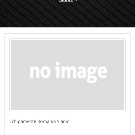
Echipamente Romania Slanic