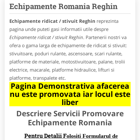
Echipamente Romania Reghin
Echipamente ridicat / stivuit Reghin
reprezinta
pagina unde puteti gasi informatii utile despre
Echipamente ridicat / stivuit Reghin
. Partenerii nostri va
ofera o gama larga de echipamente de ridicat si stivuit:
stivuitoare, poduri rulante, ascensoare, scari rulante,
platforme de materiale, motostivuitoare, palane, trolii
electrice, macarale, platforme hidraulice, lifturi si
platforme, transpalete etc.
Pagina Demonstrativa afacerea
nu este promovata iar locul este
liber
Descriere Servicii Promovare
Echipamente Romania
Pentru Detalii F
olositi Formularul de