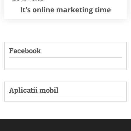
It's online marketing time
Facebook
Aplicatii mobil