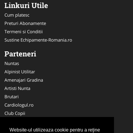
Linkuri Utile
Cum platesc
Preturi Abonamente
Termeni si Conditii
Sustine Echipamente-Romania.ro
Parteneri
Nuntas
Alpinist Utilitar
Amenajari Gradina
Artisti Nunta
Brutari
Cardiologul.ro
Club Copii
Oftalmologul.ro
Ambalaje Romania
Website-ul utilizeaza cookie pentru a reţine