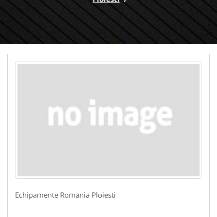
Echipamente Romania Ploiesti