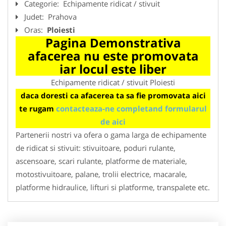
Categorie:
Echipamente ridicat / stivuit
Judet:
Prahova
Oras:
Ploiesti
Pagina Demonstrativa
afacerea nu este promovata
iar locul este liber
Echipamente ridicat / stivuit Ploiesti
daca doresti ca afacerea ta sa fie promovata aici
te rugam
contacteaza-ne completand formularul
de aici
Partenerii nostri va ofera o gama larga de echipamente
de ridicat si stivuit: stivuitoare, poduri rulante,
ascensoare, scari rulante, platforme de materiale,
motostivuitoare, palane, trolii electrice, macarale,
platforme hidraulice, lifturi si platforme, transpalete etc.