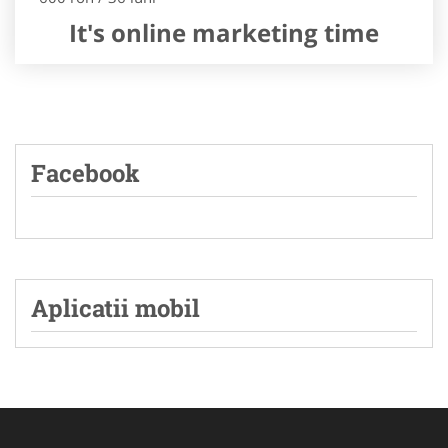
It's online marketing time
Facebook
Aplicatii mobil