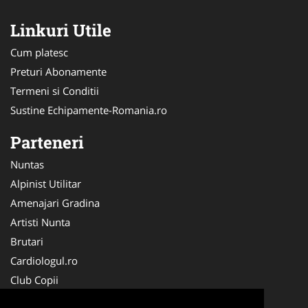
Linkuri Utile
Cum platesc
Preturi Abonamente
Termeni si Conditii
Sustine Echipamente-Romania.ro
Parteneri
Nuntas
Alpinist Utilitar
Amenajari Gradina
Artisti Nunta
Brutari
Cardiologul.ro
Club Copii
Oftalmologul.ro