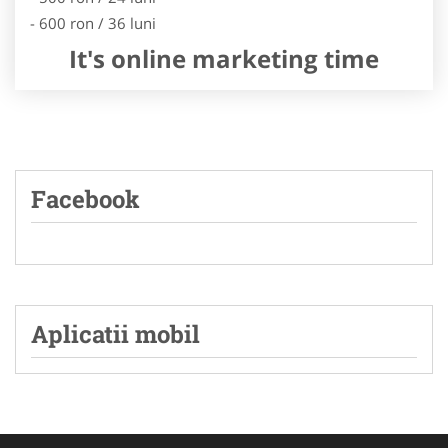
- 600 ron / 36 luni
It's online marketing time
Facebook
Aplicatii mobil