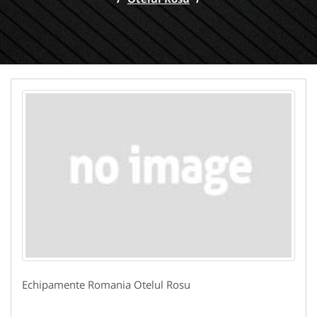
Echipamente Romania Otelul Rosu