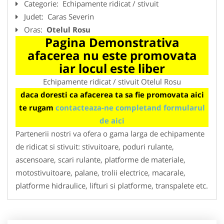
Categorie:
Echipamente ridicat / stivuit
Judet:
Caras Severin
Oras:
Otelul Rosu
Pagina Demonstrativa
afacerea nu este promovata
iar locul este liber
Echipamente ridicat / stivuit Otelul Rosu
daca doresti ca afacerea ta sa fie promovata aici
te rugam
contacteaza-ne completand formularul
de aici
Partenerii nostri va ofera o gama larga de echipamente
de ridicat si stivuit: stivuitoare, poduri rulante,
ascensoare, scari rulante, platforme de materiale,
motostivuitoare, palane, trolii electrice, macarale,
platforme hidraulice, lifturi si platforme, transpalete etc.