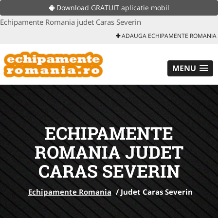
Download GRATUIT aplicatie mobil
Echipamente Romania judet Caras Severin
ADAUGA ECHIPAMENTE ROMANIA
MENU
ECHIPAMENTE
ROMANIA JUDET
CARAS SEVERIN
Echipamente Romania
/
Judet Caras Severin