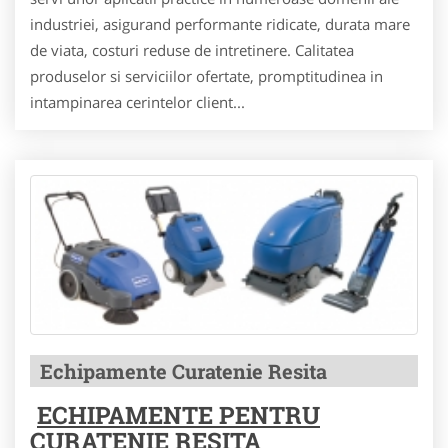
industriei, asigurand performante ridicate, durata mare
de viata, costuri reduse de intretinere. Calitatea
produselor si serviciilor ofertate, promptitudinea in
intampinarea cerintelor client...
Echipamente Curatenie Resita
ECHIPAMENTE PENTRU
CURATENIE RESITA