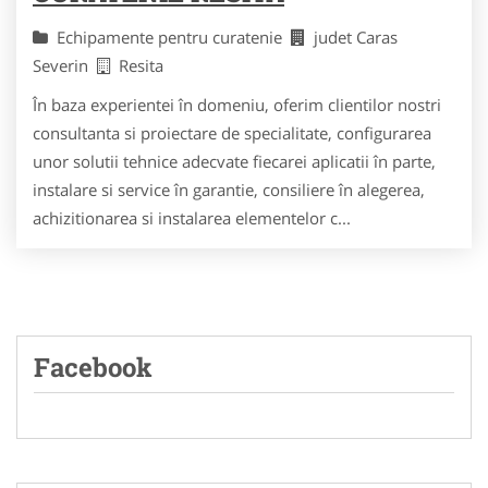
Echipamente pentru curatenie
judet Caras
Severin
Resita
În baza experientei în domeniu, oferim clientilor nostri
consultanta si proiectare de specialitate, configurarea
unor solutii tehnice adecvate fiecarei aplicatii în parte,
instalare si service în garantie, consiliere în alegerea,
achizitionarea si instalarea elementelor c...
Facebook