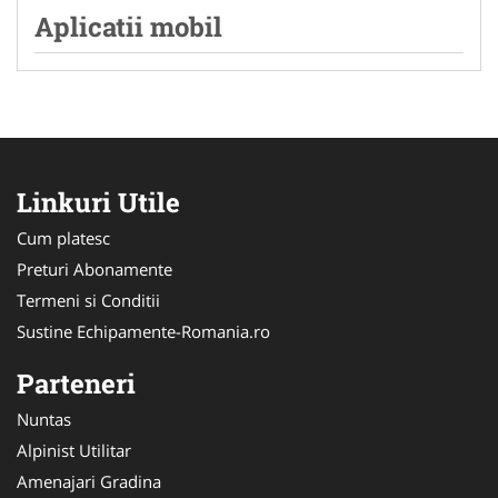
Aplicatii mobil
Linkuri Utile
Cum platesc
Preturi Abonamente
Termeni si Conditii
Sustine Echipamente-Romania.ro
Parteneri
Nuntas
Alpinist Utilitar
Amenajari Gradina