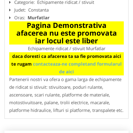
Categorie:
Echipamente ridicat / stivuit
Judet:
Constanta
Oras:
Murfatlar
Pagina Demonstrativa
afacerea nu este promovata
iar locul este liber
Echipamente ridicat / stivuit Murfatlar
daca doresti ca afacerea ta sa fie promovata aici
te rugam
contacteaza-ne completand formularul
de aici
Partenerii nostri va ofera o gama larga de echipamente
de ridicat si stivuit: stivuitoare, poduri rulante,
ascensoare, scari rulante, platforme de materiale,
motostivuitoare, palane, trolii electrice, macarale,
platforme hidraulice, lifturi si platforme, transpalete etc.