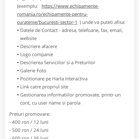
(exemplu:
https://www.echipamente-
romania.ro/echipamente-pentru-
curatenie/bucuresti-sector-1
) unde va puteti afisa:
Datele de Contact - adresa, telefoane, fax, email,
website
Descriere afacere
Logo companie
Descrierea Serviciilor si a Preturilor
Galerie Foto
Pozitionare pe Harta Interactiva
Link catre propriul site
Gestionarea informatiilor promovate, printr-un
cont, cu user name si parola
Preturi promovare:
- 400 ron / 12 luni
- 500 ron / 24 luni
- 600 ron / 36 luni