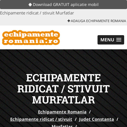
Download GRATUIT aplicatie mobil
Echipamente ridicat / stivuit Murfatlar
ADAUGA ECHIPAMENTE ROMANIA
MENU
ECHIPAMENTE
RIDICAT / STIVUIT
MURFATLAR
Echipamente Romania
/
Echipamente ridicat / stivuit
/
Judet Constanta
/
Murfatlar
/