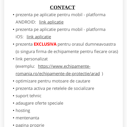
CONTACT
prezenta pe aplicatie pentru mobil - platforma
ANDROID:
link aplicatie
prezenta pe aplicatie pentru mobil - platforma
iOS:
link aplicatie
prezenta
EXCLUSIVA
pentru orasul dumneavoastra
(o singura firma de echipamente pentru fiecare oras)
link personalizat
(exemplu:
https://www.echipamente-
romania.ro/echipamente-de-protectie/arad
)
optimizare pentru motoare de cautare
prezenta activa pe retelele de socializare
suport tehnic
adaugare oferte speciale
hosting
mentenanta
pagina proprie