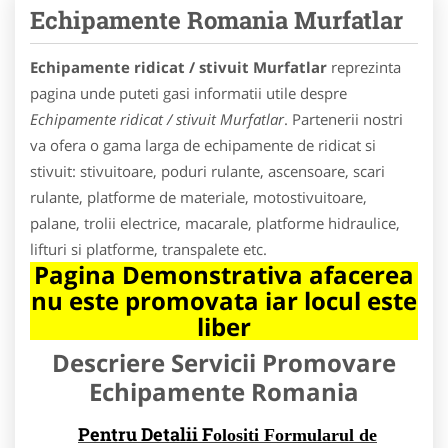
Echipamente Romania Murfatlar
Echipamente ridicat / stivuit Murfatlar
reprezinta
pagina unde puteti gasi informatii utile despre
Echipamente ridicat / stivuit Murfatlar
. Partenerii nostri
va ofera o gama larga de echipamente de ridicat si
stivuit: stivuitoare, poduri rulante, ascensoare, scari
rulante, platforme de materiale, motostivuitoare,
palane, trolii electrice, macarale, platforme hidraulice,
lifturi si platforme, transpalete etc.
Pagina Demonstrativa afacerea
nu este promovata iar locul este
liber
Descriere Servicii Promovare
Echipamente Romania
Pentru Detalii F
olositi Formularul de