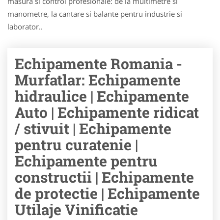
masura si control profesionale: de la multimetre si
manometre, la cantare si balante pentru industrie si
laborator..
Echipamente Romania -
Murfatlar: Echipamente
hidraulice | Echipamente
Auto | Echipamente ridicat
/ stivuit | Echipamente
pentru curatenie |
Echipamente pentru
constructii | Echipamente
de protectie | Echipamente
Utilaje Vinificatie