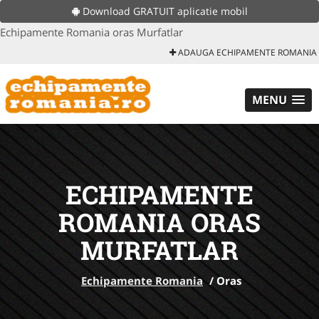
Download GRATUIT aplicatie mobil
Echipamente Romania oras Murfatlar
ADAUGA ECHIPAMENTE ROMANIA
MENU
ECHIPAMENTE
ROMANIA ORAS
MURFATLAR
Echipamente Romania
/
Oras