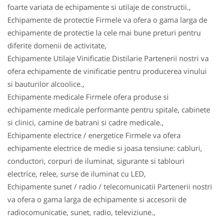
foarte variata de echipamente si utilaje de constructii.,
Echipamente de protectie Firmele va ofera o gama larga de
echipamente de protectie la cele mai bune preturi pentru
diferite domenii de activitate,
Echipamente Utilaje Vinificatie Distilarie Partenerii nostri va
ofera echipamente de vinificatie pentru producerea vinului
si bauturilor alcoolice.,
Echipamente medicale Firmele ofera produse si
echipamente medicale performante pentru spitale, cabinete
si clinici, camine de batrani si cadre medicale.,
Echipamente electrice / energetice Firmele va ofera
echipamente electrice de medie si joasa tensiune: cabluri,
conductori, corpuri de iluminat, sigurante si tablouri
electrice, relee, surse de iluminat cu LED,
Echipamente sunet / radio / telecomunicatii Partenerii nostri
va ofera o gama larga de echipamente si accesorii de
radiocomunicatie, sunet, radio, televiziune.,