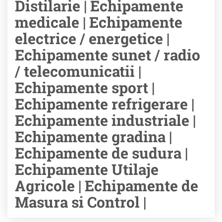
Distilarie | Echipamente
medicale | Echipamente
electrice / energetice |
Echipamente sunet / radio
/ telecomunicatii |
Echipamente sport |
Echipamente refrigerare |
Echipamente industriale |
Echipamente gradina |
Echipamente de sudura |
Echipamente Utilaje
Agricole | Echipamente de
Masura si Control |