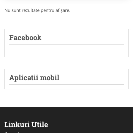
Nu sunt rezultate pentru afişare.
Facebook
Aplicatii mobil
Linkuri Utile