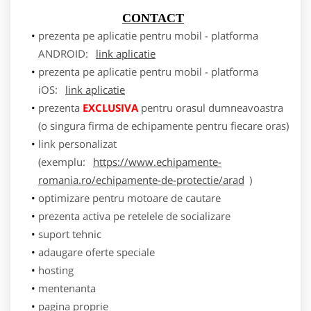
CONTACT
prezenta pe aplicatie pentru mobil - platforma
ANDROID:
link aplicatie
prezenta pe aplicatie pentru mobil - platforma
iOS:
link aplicatie
prezenta
EXCLUSIVA
pentru orasul dumneavoastra
(o singura firma de echipamente pentru fiecare oras)
link personalizat
(exemplu:
https://www.echipamente-
romania.ro/echipamente-de-protectie/arad
)
optimizare pentru motoare de cautare
prezenta activa pe retelele de socializare
suport tehnic
adaugare oferte speciale
hosting
mentenanta
pagina proprie