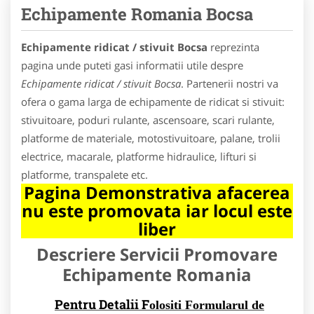
Echipamente Romania Bocsa
Echipamente ridicat / stivuit Bocsa
reprezinta
pagina unde puteti gasi informatii utile despre
Echipamente ridicat / stivuit Bocsa
. Partenerii nostri va
ofera o gama larga de echipamente de ridicat si stivuit:
stivuitoare, poduri rulante, ascensoare, scari rulante,
platforme de materiale, motostivuitoare, palane, trolii
electrice, macarale, platforme hidraulice, lifturi si
platforme, transpalete etc.
Pagina Demonstrativa afacerea
nu este promovata iar locul este
liber
Descriere Servicii Promovare
Echipamente Romania
Pentru Detalii F
olositi Formularul de