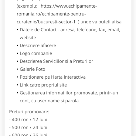
(exemplu:
https://www.echipamente-
romania.ro/echipamente-pentru-
curatenie/bucuresti-sector-1
) unde va puteti afisa:
Datele de Contact - adresa, telefoane, fax, email,
website
Descriere afacere
Logo companie
Descrierea Serviciilor si a Preturilor
Galerie Foto
Pozitionare pe Harta Interactiva
Link catre propriul site
Gestionarea informatiilor promovate, printr-un
cont, cu user name si parola
Preturi promovare:
- 400 ron / 12 luni
- 500 ron / 24 luni
- 600 ron / 36 luni