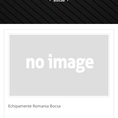
Echipamente Romania Bocsa