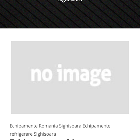
Echipamente Romania Sighisoara Echipamente
refrigerare Sighisoara