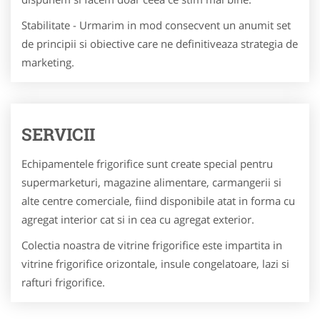
Stabilitate - Urmarim in mod consecvent un anumit set
de principii si obiective care ne definitiveaza strategia de
marketing.
SERVICII
Echipamentele frigorifice sunt create special pentru
supermarketuri, magazine alimentare, carmangerii si
alte centre comerciale, fiind disponibile atat in forma cu
agregat interior cat si in cea cu agregat exterior.
Colectia noastra de vitrine frigorifice este impartita in
vitrine frigorifice orizontale, insule congelatoare, lazi si
rafturi frigorifice.