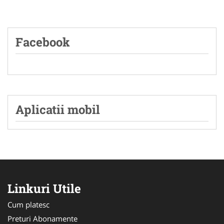
Facebook
Aplicatii mobil
Linkuri Utile
Cum platesc
Preturi Abonamente