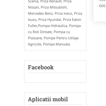
Scania, Priza Renault, Priza
- 600
Nissan, Priza Mitsubishi,
Mercedes Benz, Priza Iveco, Priza
Isuzu, Priza Hyundai, Priza Eaton
Fuller,Pompa Hidraulica, Pompa
cu Roti Dintate, Pompa cu
Pistoane, Pompe Pentru Utilaje
Agricole, Pompa Manuala.
Facebook
Aplicatii mobil