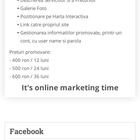
Galerie Foto
Pozitionare pe Harta Interactiva
Link catre propriul site
Gestionarea informatiilor promovate, printr-un
cont, cu user name si parola
Preturi promovare:
- 400 ron / 12 luni
- 500 ron / 24 luni
- 600 ron / 36 luni
It's online marketing time
Facebook