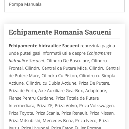
Pompa Manuala.
Echipamente Romania Sacueni
Echipamente hidraulice Sacueni
reprezinta pagina
unde puteti gasi informatii utile despre
Echipamente
hidraulice Sacueni
. Cilindru De Basculare, Cilindru
Frontal, Cilindru Central de Putere Mica, Cilindru Central
de Putere Mare, Cilindru Cu Piston, Cilindru cu Simpla
Actiune, Cilindru cu Dubla Actiune, Priza De Putere,
Priza de Forta, Axe Auxiliare GearBox, Adaptoare,
Flanse Pentru Cardane, Priza Totala de Putere
Intermediara, Priza ZF, Priza Volvo, Priza Volkswagen,
Priza Toyota, Priza Scania, Priza Renault, Priza Nissan,
Priza Mitsubishi, Mercedes Benz, Priza Iveco, Priza
Isuzu, Priza Hyundai, Priza Eaton Fuller,Pompa