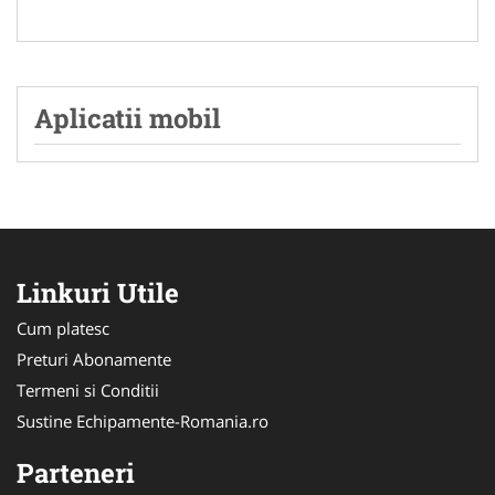
Aplicatii mobil
Linkuri Utile
Cum platesc
Preturi Abonamente
Termeni si Conditii
Sustine Echipamente-Romania.ro
Parteneri