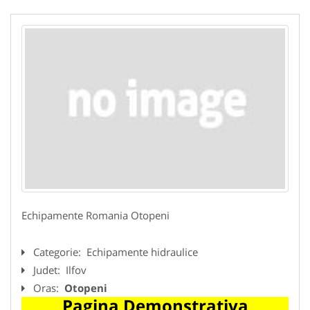
Echipamente Romania Otopeni
Categorie:
Echipamente hidraulice
Judet:
Ilfov
Oras:
Otopeni
Pagina Demonstrativa