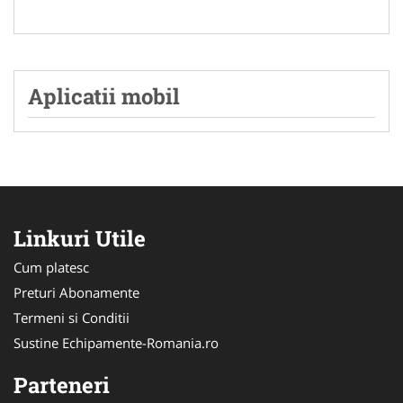
Aplicatii mobil
Linkuri Utile
Cum platesc
Preturi Abonamente
Termeni si Conditii
Sustine Echipamente-Romania.ro
Parteneri