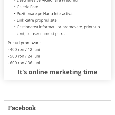
Galerie Foto
Pozitionare pe Harta Interactiva
Link catre propriul site
Gestionarea informatiilor promovate, printr-un
cont, cu user name si parola
Preturi promovare:
- 400 ron / 12 luni
- 500 ron / 24 luni
- 600 ron / 36 luni
It's online marketing time
Facebook