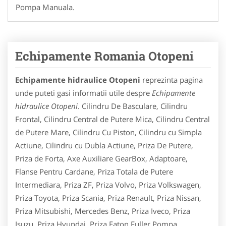
Pompa Manuala.
Echipamente Romania Otopeni
Echipamente hidraulice Otopeni
reprezinta pagina
unde puteti gasi informatii utile despre
Echipamente
hidraulice Otopeni
. Cilindru De Basculare, Cilindru
Frontal, Cilindru Central de Putere Mica, Cilindru Central
de Putere Mare, Cilindru Cu Piston, Cilindru cu Simpla
Actiune, Cilindru cu Dubla Actiune, Priza De Putere,
Priza de Forta, Axe Auxiliare GearBox, Adaptoare,
Flanse Pentru Cardane, Priza Totala de Putere
Intermediara, Priza ZF, Priza Volvo, Priza Volkswagen,
Priza Toyota, Priza Scania, Priza Renault, Priza Nissan,
Priza Mitsubishi, Mercedes Benz, Priza Iveco, Priza
Isuzu, Priza Hyundai, Priza Eaton Fuller,Pompa