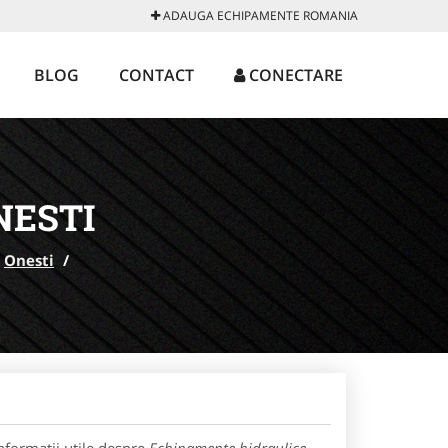
ADAUGA ECHIPAMENTE ROMANIA
BLOG
CONTACT
CONECTARE
NESTI
Onesti
/