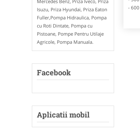
Mercedes Benz, Priza Iveco, Priza
- 600
Isuzu, Priza Hyundai, Priza Eaton
Fuller,Pompa Hidraulica, Pompa
cu Roti Dintate, Pompa cu
Pistoane, Pompe Pentru Utilaje
Agricole, Pompa Manuala.
Facebook
Aplicatii mobil