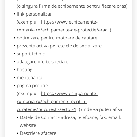
(o singura firma de echipamente pentru fiecare oras)
link personalizat
(exemplu:
https://www.echipamente-
romania.ro/echipamente-de-protectie/arad
)
optimizare pentru motoare de cautare
prezenta activa pe retelele de socializare
suport tehnic
adaugare oferte speciale
hosting
mentenanta
pagina proprie
(exemplu:
https://www.echipamente-
romania.ro/echipamente-pentru-
curatenie/bucuresti-sector-1
) unde va puteti afisa:
Datele de Contact - adresa, telefoane, fax, email,
website
Descriere afacere