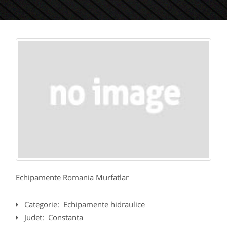
Echipamente Romania Murfatlar
Categorie:
Echipamente hidraulice
Judet:
Constanta