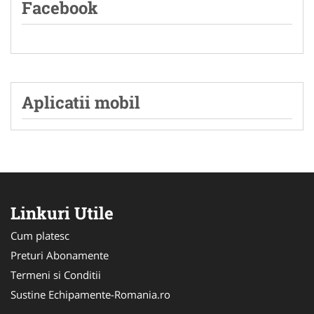
Facebook
Aplicatii mobil
Linkuri Utile
Cum platesc
Preturi Abonamente
Termeni si Conditii
Sustine Echipamente-Romania.ro