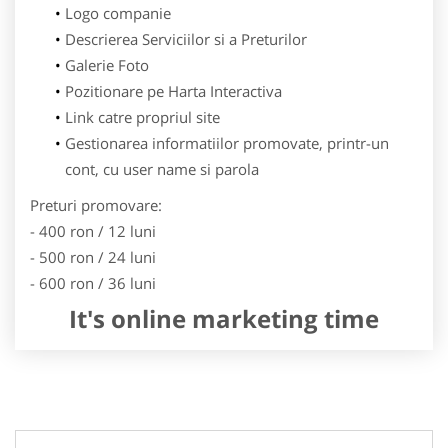
Logo companie
Descrierea Serviciilor si a Preturilor
Galerie Foto
Pozitionare pe Harta Interactiva
Link catre propriul site
Gestionarea informatiilor promovate, printr-un
cont, cu user name si parola
Preturi promovare:
- 400 ron / 12 luni
- 500 ron / 24 luni
- 600 ron / 36 luni
It's online marketing time