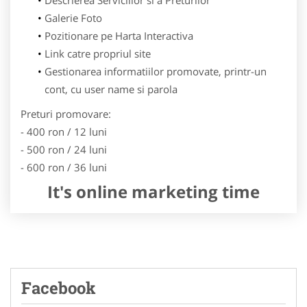
Galerie Foto
Pozitionare pe Harta Interactiva
Link catre propriul site
Gestionarea informatiilor promovate, printr-un
cont, cu user name si parola
Preturi promovare:
- 400 ron / 12 luni
- 500 ron / 24 luni
- 600 ron / 36 luni
It's online marketing time
Facebook