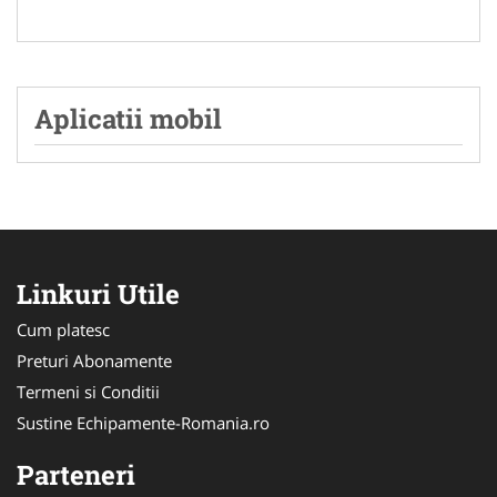
Aplicatii mobil
Linkuri Utile
Cum platesc
Preturi Abonamente
Termeni si Conditii
Sustine Echipamente-Romania.ro
Parteneri