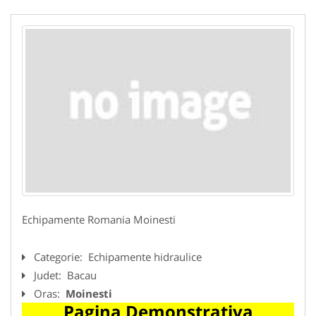
Echipamente Romania Moinesti
Categorie:
Echipamente hidraulice
Judet:
Bacau
Oras:
Moinesti
Pagina Demonstrativa