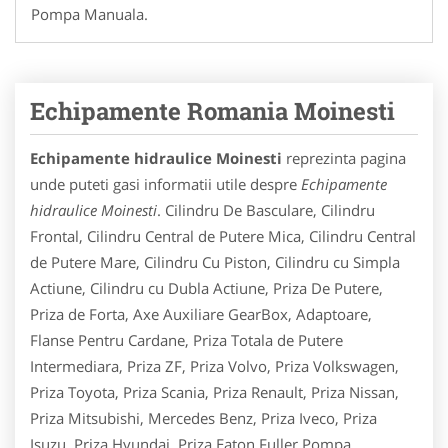
Pompa Manuala.
Echipamente Romania Moinesti
Echipamente hidraulice Moinesti
reprezinta pagina
unde puteti gasi informatii utile despre
Echipamente
hidraulice Moinesti
. Cilindru De Basculare, Cilindru
Frontal, Cilindru Central de Putere Mica, Cilindru Central
de Putere Mare, Cilindru Cu Piston, Cilindru cu Simpla
Actiune, Cilindru cu Dubla Actiune, Priza De Putere,
Priza de Forta, Axe Auxiliare GearBox, Adaptoare,
Flanse Pentru Cardane, Priza Totala de Putere
Intermediara, Priza ZF, Priza Volvo, Priza Volkswagen,
Priza Toyota, Priza Scania, Priza Renault, Priza Nissan,
Priza Mitsubishi, Mercedes Benz, Priza Iveco, Priza
Isuzu, Priza Hyundai, Priza Eaton Fuller,Pompa