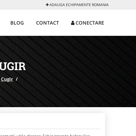
ADAUGA ECHIPAMENTE ROMANIA
BLOG
CONTACT
CONECTARE
UGIR
Cugir
/