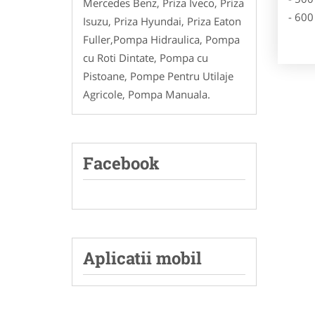
Mercedes Benz, Priza Iveco, Priza
- 600
Isuzu, Priza Hyundai, Priza Eaton
Fuller,Pompa Hidraulica, Pompa
cu Roti Dintate, Pompa cu
Pistoane, Pompe Pentru Utilaje
Agricole, Pompa Manuala.
Facebook
Aplicatii mobil