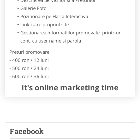
Galerie Foto
Pozitionare pe Harta Interactiva
Link catre propriul site
Gestionarea informatiilor promovate, printr-un
cont, cu user name si parola
Preturi promovare:
- 400 ron / 12 luni
- 500 ron / 24 luni
- 600 ron / 36 luni
It's online marketing time
Facebook