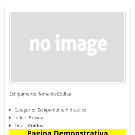
Echipamente Romania Codlea
Categorie:
Echipamente hidraulice
Judet:
Brasov
Oras:
Codlea
Pagina Demonstrativa