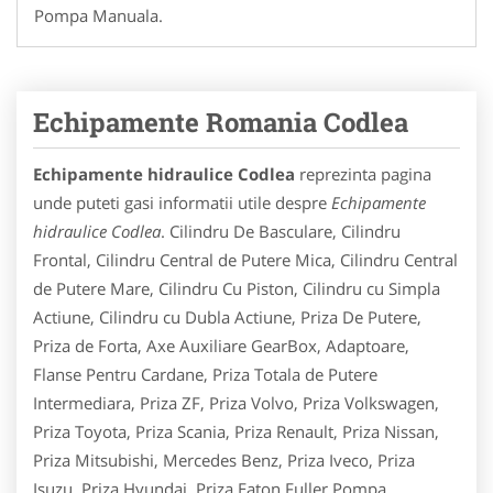
Pompa Manuala.
Echipamente Romania Codlea
Echipamente hidraulice Codlea
reprezinta pagina
unde puteti gasi informatii utile despre
Echipamente
hidraulice Codlea
. Cilindru De Basculare, Cilindru
Frontal, Cilindru Central de Putere Mica, Cilindru Central
de Putere Mare, Cilindru Cu Piston, Cilindru cu Simpla
Actiune, Cilindru cu Dubla Actiune, Priza De Putere,
Priza de Forta, Axe Auxiliare GearBox, Adaptoare,
Flanse Pentru Cardane, Priza Totala de Putere
Intermediara, Priza ZF, Priza Volvo, Priza Volkswagen,
Priza Toyota, Priza Scania, Priza Renault, Priza Nissan,
Priza Mitsubishi, Mercedes Benz, Priza Iveco, Priza
Isuzu, Priza Hyundai, Priza Eaton Fuller,Pompa