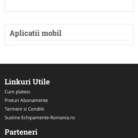
Aplicatii mobil
Linkuri Utile
Cum platesc
Preturi Abonamente
Termeni si Conditii
Sustine Echipamente-Romania.ro
Parteneri