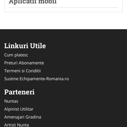
Aplicatii mobil
Linkuri Utile
Cum platesc
Preturi Abonamente
Termeni si Conditii
Sustine Echipamente-Romania.ro
Parteneri
Nuntas
Alpinist Utilitar
Amenajari Gradina
Artisti Nunta