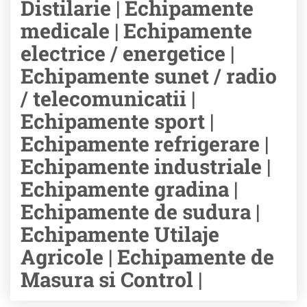
Distilarie | Echipamente
medicale | Echipamente
electrice / energetice |
Echipamente sunet / radio
/ telecomunicatii |
Echipamente sport |
Echipamente refrigerare |
Echipamente industriale |
Echipamente gradina |
Echipamente de sudura |
Echipamente Utilaje
Agricole | Echipamente de
Masura si Control |