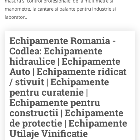
masura si control profesionale: de la multimetre si
manometre, la cantare si balante pentru industrie si
laborator..
Echipamente Romania -
Codlea: Echipamente
hidraulice | Echipamente
Auto | Echipamente ridicat
/ stivuit | Echipamente
pentru curatenie |
Echipamente pentru
constructii | Echipamente
de protectie | Echipamente
Utilaje Vinificatie