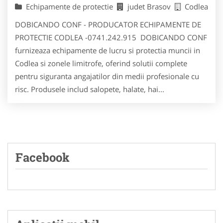
Echipamente de protectie
judet Brasov
Codlea
DOBICANDO CONF - PRODUCATOR ECHIPAMENTE DE
PROTECTIE CODLEA -0741.242.915 DOBICANDO CONF
furnizeaza echipamente de lucru si protectia muncii in
Codlea si zonele limitrofe, oferind solutii complete
pentru siguranta angajatilor din medii profesionale cu
risc. Produsele includ salopete, halate, hai...
Facebook