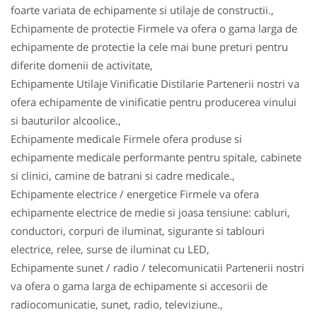
foarte variata de echipamente si utilaje de constructii.,
Echipamente de protectie Firmele va ofera o gama larga de
echipamente de protectie la cele mai bune preturi pentru
diferite domenii de activitate,
Echipamente Utilaje Vinificatie Distilarie Partenerii nostri va
ofera echipamente de vinificatie pentru producerea vinului
si bauturilor alcoolice.,
Echipamente medicale Firmele ofera produse si
echipamente medicale performante pentru spitale, cabinete
si clinici, camine de batrani si cadre medicale.,
Echipamente electrice / energetice Firmele va ofera
echipamente electrice de medie si joasa tensiune: cabluri,
conductori, corpuri de iluminat, sigurante si tablouri
electrice, relee, surse de iluminat cu LED,
Echipamente sunet / radio / telecomunicatii Partenerii nostri
va ofera o gama larga de echipamente si accesorii de
radiocomunicatie, sunet, radio, televiziune.,