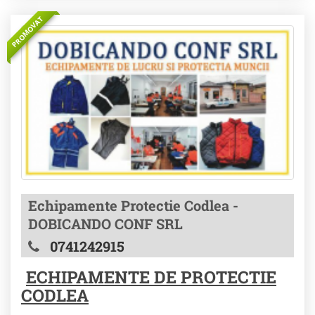
PROMOVAT
Echipamente Protectie Codlea -
DOBICANDO CONF SRL
0741242915
ECHIPAMENTE DE PROTECTIE
CODLEA