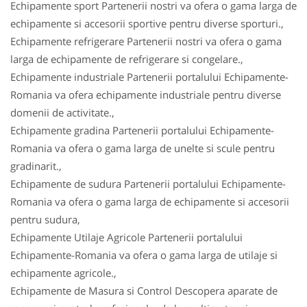
Echipamente sport Partenerii nostri va ofera o gama larga de
echipamente si accesorii sportive pentru diverse sporturi.,
Echipamente refrigerare Partenerii nostri va ofera o gama
larga de echipamente de refrigerare si congelare.,
Echipamente industriale Partenerii portalului Echipamente-
Romania va ofera echipamente industriale pentru diverse
domenii de activitate.,
Echipamente gradina Partenerii portalului Echipamente-
Romania va ofera o gama larga de unelte si scule pentru
gradinarit.,
Echipamente de sudura Partenerii portalului Echipamente-
Romania va ofera o gama larga de echipamente si accesorii
pentru sudura,
Echipamente Utilaje Agricole Partenerii portalului
Echipamente-Romania va ofera o gama larga de utilaje si
echipamente agricole.,
Echipamente de Masura si Control Descopera aparate de