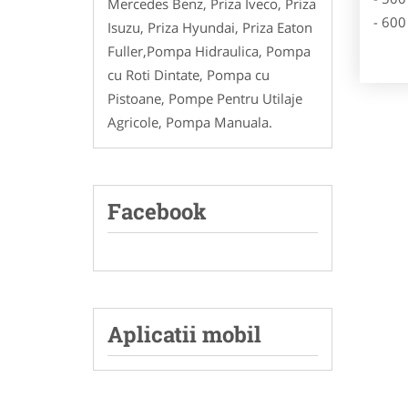
Mercedes Benz, Priza Iveco, Priza
- 600
Isuzu, Priza Hyundai, Priza Eaton
Fuller,Pompa Hidraulica, Pompa
cu Roti Dintate, Pompa cu
Pistoane, Pompe Pentru Utilaje
Agricole, Pompa Manuala.
Facebook
Aplicatii mobil