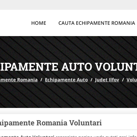
HOME
CAUTA ECHIPAMENTE ROMANIA
IPAMENTE AUTO VOLUN
amente Romania
/
Echipamente Auto
/
Judet Ilfov
/
Volu
ipamente Romania Voluntari