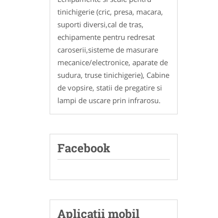
tinichigerie (cric, presa, macara,
suporti diversi,cal de tras,
echipamente pentru redresat
caroserii,sisteme de masurare
mecanice/electronice, aparate de
sudura, truse tinichigerie), Cabine
de vopsire, statii de pregatire si
lampi de uscare prin infrarosu.
Facebook
Aplicatii mobil