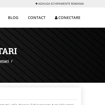
ADAUGA ECHIPAMENTE ROMANIA
BLOG
CONTACT
CONECTARE
TARI
ntari
/