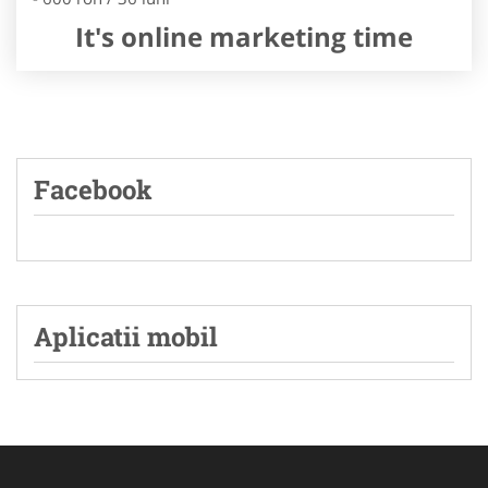
It's online marketing time
Facebook
Aplicatii mobil