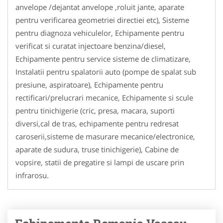
anvelope /dejantat anvelope ,roluit jante, aparate
pentru verificarea geometriei directiei etc), Sisteme
pentru diagnoza vehiculelor, Echipamente pentru
verificat si curatat injectoare benzina/diesel,
Echipamente pentru service sisteme de climatizare,
Instalatii pentru spalatorii auto (pompe de spalat sub
presiune, aspiratoare), Echipamente pentru
rectificari/prelucrari mecanice, Echipamente si scule
pentru tinichigerie (cric, presa, macara, suporti
diversi,cal de tras, echipamente pentru redresat
caroserii,sisteme de masurare mecanice/electronice,
aparate de sudura, truse tinichigerie), Cabine de
vopsire, statii de pregatire si lampi de uscare prin
infrarosu.