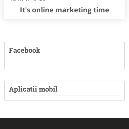
It's online marketing time
Facebook
Aplicatii mobil