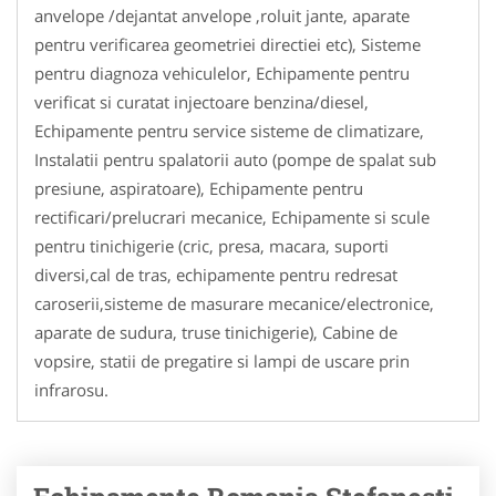
anvelope /dejantat anvelope ,roluit jante, aparate
pentru verificarea geometriei directiei etc), Sisteme
pentru diagnoza vehiculelor, Echipamente pentru
verificat si curatat injectoare benzina/diesel,
Echipamente pentru service sisteme de climatizare,
Instalatii pentru spalatorii auto (pompe de spalat sub
presiune, aspiratoare), Echipamente pentru
rectificari/prelucrari mecanice, Echipamente si scule
pentru tinichigerie (cric, presa, macara, suporti
diversi,cal de tras, echipamente pentru redresat
caroserii,sisteme de masurare mecanice/electronice,
aparate de sudura, truse tinichigerie), Cabine de
vopsire, statii de pregatire si lampi de uscare prin
infrarosu.