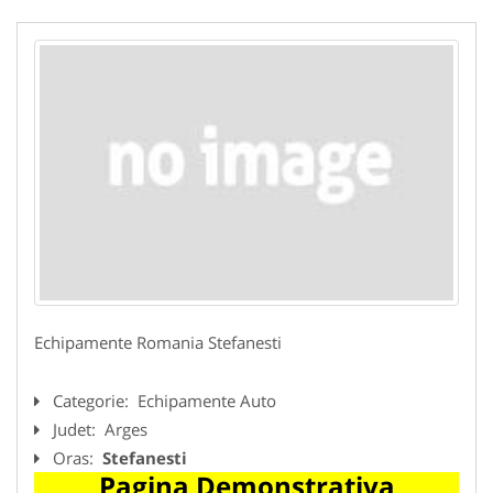
Echipamente Romania Stefanesti
Categorie:
Echipamente Auto
Judet:
Arges
Oras:
Stefanesti
Pagina Demonstrativa