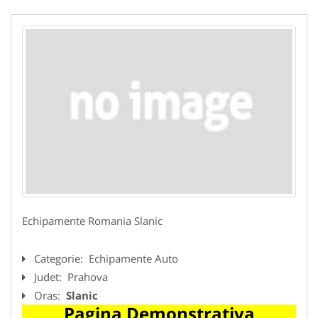
Echipamente Romania Slanic
Categorie:
Echipamente Auto
Judet:
Prahova
Oras:
Slanic
Pagina Demonstrativa