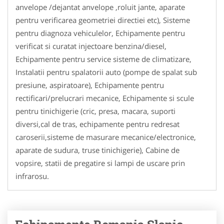
anvelope /dejantat anvelope ,roluit jante, aparate
pentru verificarea geometriei directiei etc), Sisteme
pentru diagnoza vehiculelor, Echipamente pentru
verificat si curatat injectoare benzina/diesel,
Echipamente pentru service sisteme de climatizare,
Instalatii pentru spalatorii auto (pompe de spalat sub
presiune, aspiratoare), Echipamente pentru
rectificari/prelucrari mecanice, Echipamente si scule
pentru tinichigerie (cric, presa, macara, suporti
diversi,cal de tras, echipamente pentru redresat
caroserii,sisteme de masurare mecanice/electronice,
aparate de sudura, truse tinichigerie), Cabine de
vopsire, statii de pregatire si lampi de uscare prin
infrarosu.