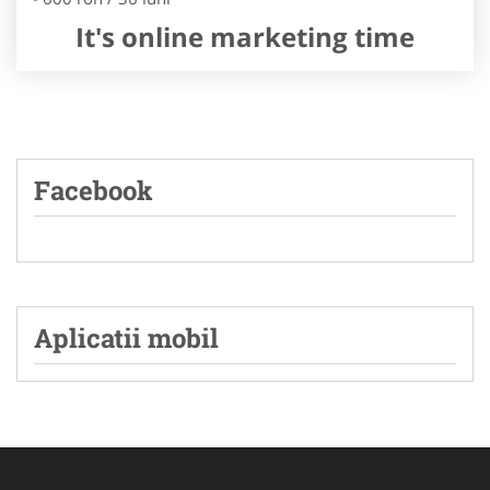
It's online marketing time
Facebook
Aplicatii mobil