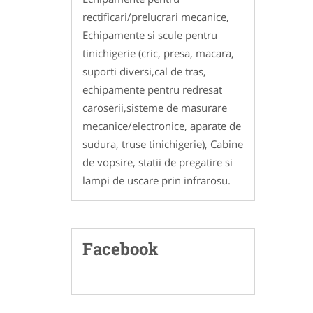
rectificari/prelucrari mecanice,
Echipamente si scule pentru
tinichigerie (cric, presa, macara,
suporti diversi,cal de tras,
echipamente pentru redresat
caroserii,sisteme de masurare
mecanice/electronice, aparate de
sudura, truse tinichigerie), Cabine
de vopsire, statii de pregatire si
lampi de uscare prin infrarosu.
Facebook