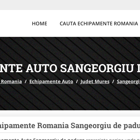
HOME
CAUTA ECHIPAMENTE ROMANIA
NTE AUTO SANGEORGIU 
 Romania
/
Echipamente Auto
/
Judet Mures
/
Sangeorg
ipamente Romania Sangeorgiu de pad