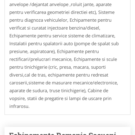
anvelope /dejantat anvelope ,roluit jante, aparate
pentru verificarea geometriei directiei etc), Sisteme
pentru diagnoza vehiculelor, Echipamente pentru
verificat si curatat injectoare benzina/diesel,
Echipamente pentru service sisteme de climatizare,
Instalatii pentru spalatorii auto (pompe de spalat sub
presiune, aspiratoare), Echipamente pentru
rectificari/prelucrari mecanice, Echipamente si scule
pentru tinichigerie (cric, presa, macara, suporti
diversi,cal de tras, echipamente pentru redresat
caroserii,sisteme de masurare mecanice/electronice,
aparate de sudura, truse tinichigerie), Cabine de
vopsire, statii de pregatire si lampi de uscare prin
infrarosu.