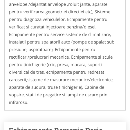
anvelope /dejantat anvelope ,roluit jante, aparate
pentru verificarea geometriei directiei etc), Sisteme
pentru diagnoza vehiculelor, Echipamente pentru
verificat si curatat injectoare benzina/diesel,
Echipamente pentru service sisteme de climatizare,
Instalatii pentru spalatorii auto (pompe de spalat sub
presiune, aspiratoare), Echipamente pentru
rectificari/prelucrari mecanice, Echipamente si scule
pentru tinichigerie (cric, presa, macara, suporti
diversi,cal de tras, echipamente pentru redresat
caroserii,sisteme de masurare mecanice/electronice,
aparate de sudura, truse tinichigerie), Cabine de
vopsire, statii de pregatire si lampi de uscare prin
infrarosu.