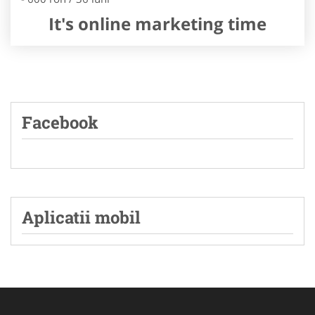
It's online marketing time
Facebook
Aplicatii mobil