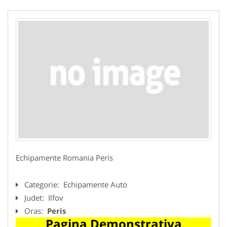
Echipamente Romania Peris
Categorie:
Echipamente Auto
Judet:
Ilfov
Oras:
Peris
Pagina Demonstrativa