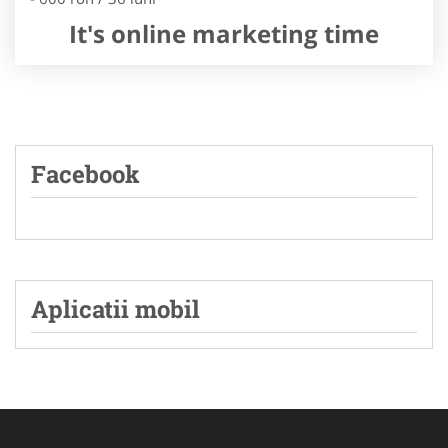
It's online marketing time
Facebook
Aplicatii mobil