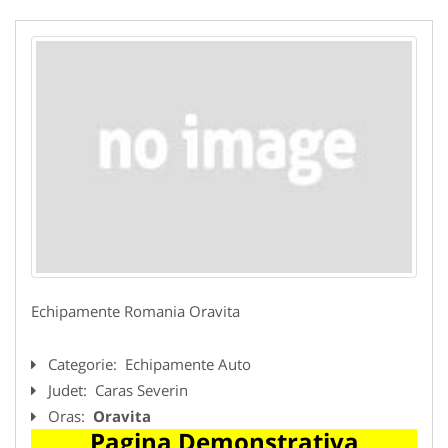
Echipamente Romania Oravita
Categorie:
Echipamente Auto
Judet:
Caras Severin
Oras:
Oravita
Pagina Demonstrativa