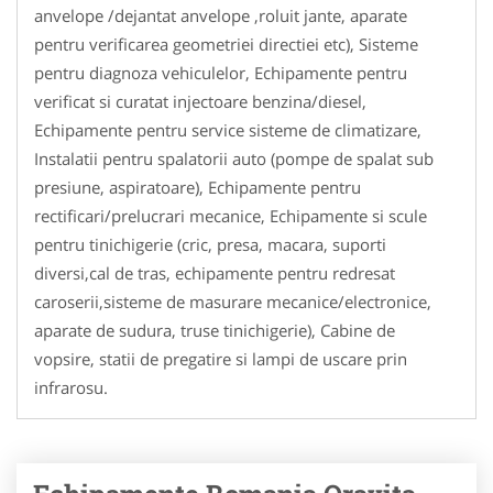
anvelope /dejantat anvelope ,roluit jante, aparate
pentru verificarea geometriei directiei etc), Sisteme
pentru diagnoza vehiculelor, Echipamente pentru
verificat si curatat injectoare benzina/diesel,
Echipamente pentru service sisteme de climatizare,
Instalatii pentru spalatorii auto (pompe de spalat sub
presiune, aspiratoare), Echipamente pentru
rectificari/prelucrari mecanice, Echipamente si scule
pentru tinichigerie (cric, presa, macara, suporti
diversi,cal de tras, echipamente pentru redresat
caroserii,sisteme de masurare mecanice/electronice,
aparate de sudura, truse tinichigerie), Cabine de
vopsire, statii de pregatire si lampi de uscare prin
infrarosu.