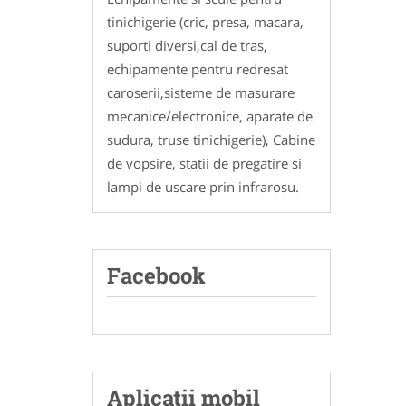
tinichigerie (cric, presa, macara,
suporti diversi,cal de tras,
echipamente pentru redresat
caroserii,sisteme de masurare
mecanice/electronice, aparate de
sudura, truse tinichigerie), Cabine
de vopsire, statii de pregatire si
lampi de uscare prin infrarosu.
Facebook
Aplicatii mobil