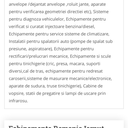
anvelope /dejantat anvelope ,roluit jante, aparate
pentru verificarea geometriei directiei etc), Sisteme
pentru diagnoza vehiculelor, Echipamente pentru
verificat si curatat injectoare benzina/diesel,
Echipamente pentru service sisteme de climatizare,
Instalatii pentru spalatorii auto (pompe de spalat sub
presiune, aspiratoare), Echipamente pentru
rectificari/prelucrari mecanice, Echipamente si scule
pentru tinichigerie (cric, presa, macara, suporti
diversi,cal de tras, echipamente pentru redresat
caroserii,sisteme de masurare mecanice/electronice,
aparate de sudura, truse tinichigerie), Cabine de
vopsire, statii de pregatire si lampi de uscare prin
infrarosu.