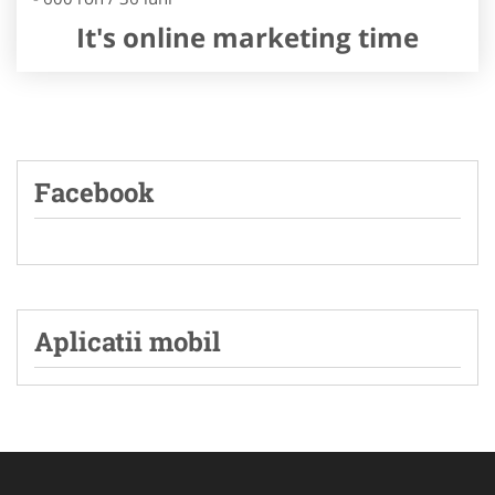
It's online marketing time
Facebook
Aplicatii mobil