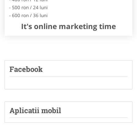
- 500 ron / 24 luni
- 600 ron / 36 luni
It's online marketing time
Facebook
Aplicatii mobil