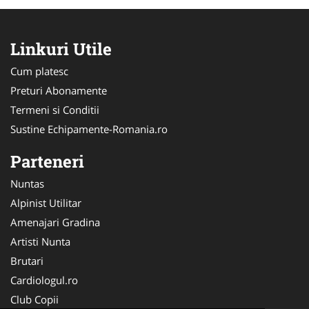
Linkuri Utile
Cum platesc
Preturi Abonamente
Termeni si Conditii
Sustine Echipamente-Romania.ro
Parteneri
Nuntas
Alpinist Utilitar
Amenajari Gradina
Artisti Nunta
Brutari
Cardiologul.ro
Club Copii