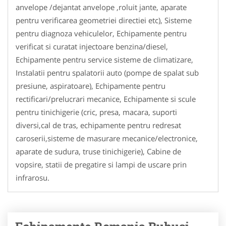
anvelope /dejantat anvelope ,roluit jante, aparate
pentru verificarea geometriei directiei etc), Sisteme
pentru diagnoza vehiculelor, Echipamente pentru
verificat si curatat injectoare benzina/diesel,
Echipamente pentru service sisteme de climatizare,
Instalatii pentru spalatorii auto (pompe de spalat sub
presiune, aspiratoare), Echipamente pentru
rectificari/prelucrari mecanice, Echipamente si scule
pentru tinichigerie (cric, presa, macara, suporti
diversi,cal de tras, echipamente pentru redresat
caroserii,sisteme de masurare mecanice/electronice,
aparate de sudura, truse tinichigerie), Cabine de
vopsire, statii de pregatire si lampi de uscare prin
infrarosu.