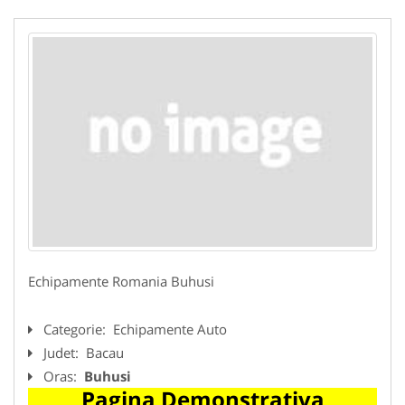
Echipamente Romania Buhusi
Categorie:
Echipamente Auto
Judet:
Bacau
Oras:
Buhusi
Pagina Demonstrativa