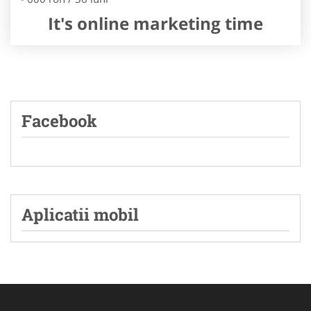
It's online marketing time
Facebook
Aplicatii mobil