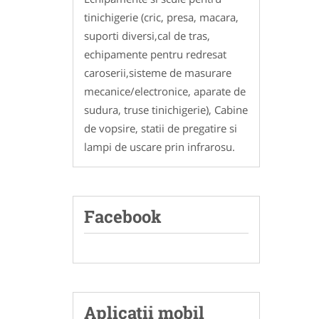
tinichigerie (cric, presa, macara,
suporti diversi,cal de tras,
echipamente pentru redresat
caroserii,sisteme de masurare
mecanice/electronice, aparate de
sudura, truse tinichigerie), Cabine
de vopsire, statii de pregatire si
lampi de uscare prin infrarosu.
Facebook
Aplicatii mobil