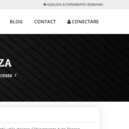
ADAUGA ECHIPAMENTE ROMANIA
BLOG
CONTACT
CONECTARE
ZA
reaza
/